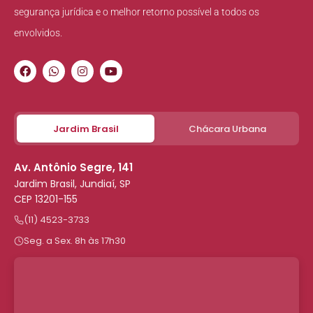
segurança jurídica e o melhor retorno possível a todos os
envolvidos.
Jardim Brasil
Chácara Urbana
Av. Antônio Segre, 141
Jardim Brasil, Jundiaí, SP
CEP 13201-155
(11) 4523-3733
Seg. a Sex. 8h às 17h30