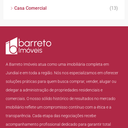
Casa Comercial
(13)
A Barreto Imóveis atua como uma imobiliária completa em
Jundiaí e em toda a região. Nós nos especializamos em oferecer
soluções práticas para quem busca comprar, vender, alugar ou
delegar a administração de propriedades residenciais e
comerciais. O nosso sólido histórico de resultados no mercado
imobiliário reflete um compromisso contínuo com a ética e a
transparência. Cada etapa das negociações recebe
acompanhamento profissional dedicado para garantir total