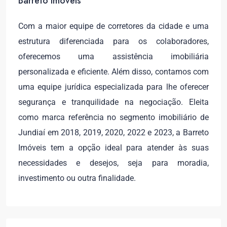
Barreto Imóveis
Com a maior equipe de corretores da cidade e uma
estrutura diferenciada para os colaboradores,
oferecemos uma assistência imobiliária
personalizada e eficiente. Além disso, contamos com
uma equipe jurídica especializada para lhe oferecer
segurança e tranquilidade na negociação. Eleita
como marca referência no segmento imobiliário de
Jundiaí em 2018, 2019, 2020, 2022 e 2023, a Barreto
Imóveis tem a opção ideal para atender às suas
necessidades e desejos, seja para moradia,
investimento ou outra finalidade.