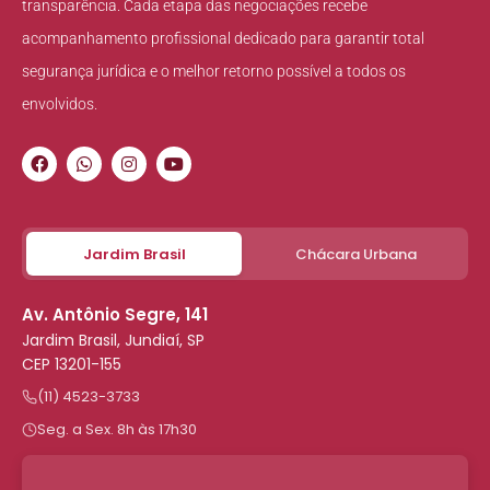
transparência. Cada etapa das negociações recebe
acompanhamento profissional dedicado para garantir total
segurança jurídica e o melhor retorno possível a todos os
envolvidos.
Jardim Brasil
Chácara Urbana
Av. Antônio Segre, 141
Jardim Brasil, Jundiaí, SP
CEP 13201-155
(11) 4523-3733
Seg. a Sex. 8h às 17h30