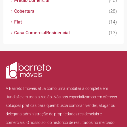
Prédio Comercial
(40)
Cobertura
(28)
Flat
(14)
Casa ComercialResidencial
(13)
A Barreto Imóveis atua como uma imobiliária completa em
Jundiaí e em toda a região. Nós nos especializamos em oferecer
soluções práticas para quem busca comprar, vender, alugar ou
delegar a administração de propriedades residenciais e
comerciais. O nosso sólido histórico de resultados no mercado