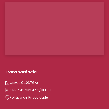
Transparência
CRECI: 040376-J
CNPJ: 45.282.444/0001-03
Política de Privacidade