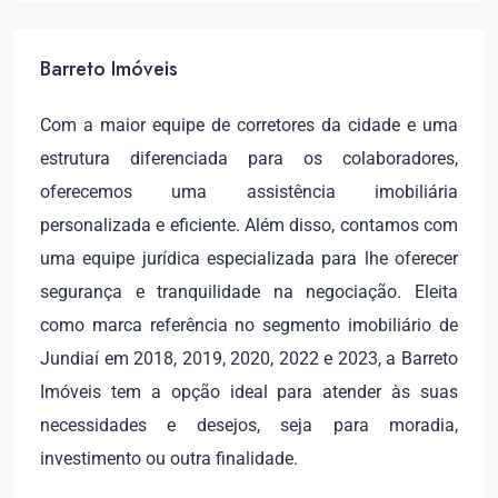
Barreto Imóveis
Com a maior equipe de corretores da cidade e uma
estrutura diferenciada para os colaboradores,
oferecemos uma assistência imobiliária
personalizada e eficiente. Além disso, contamos com
uma equipe jurídica especializada para lhe oferecer
segurança e tranquilidade na negociação. Eleita
como marca referência no segmento imobiliário de
Jundiaí em 2018, 2019, 2020, 2022 e 2023, a Barreto
Imóveis tem a opção ideal para atender às suas
necessidades e desejos, seja para moradia,
investimento ou outra finalidade.