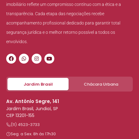
imobiliário reflete um compromisso contínuo com a ética e a
transparência. Cada etapa das negociações recebe
acompanhamento profissional dedicado para garantir total
segurança jurídica e o melhor retorno possível a todos os
envolvidos.
Jardim Brasil
Chácara Urbana
Av. Antônio Segre, 141
Jardim Brasil, Jundiaí, SP
CEP 13201-155
(11) 4523-3733
Seg. a Sex. 8h às 17h30