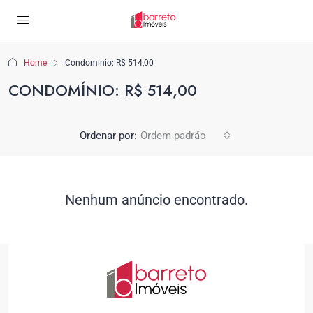
Home
Condomínio: R$ 514,00
CONDOMÍNIO: R$ 514,00
Ordenar por:
Ordem padrão
Nenhum anúncio encontrado.