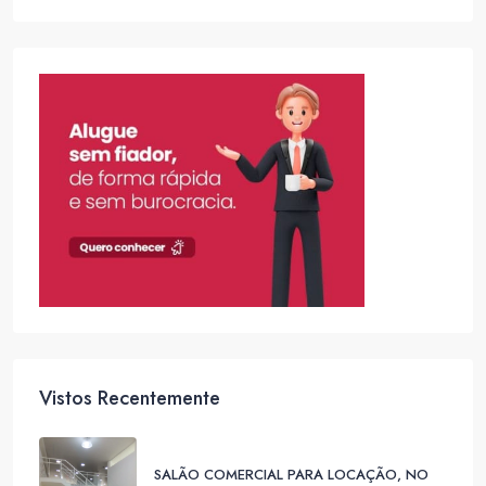
Vistos Recentemente
SALÃO COMERCIAL PARA LOCAÇÃO, NO