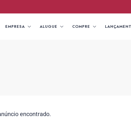
EMPRESA
ALUGUE
COMPRE
LANÇAMEN
núncio encontrado.