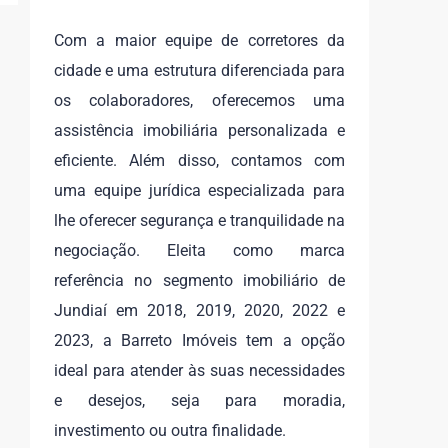
Com a maior equipe de corretores da
cidade e uma estrutura diferenciada para
os colaboradores, oferecemos uma
assistência imobiliária personalizada e
eficiente. Além disso, contamos com
uma equipe jurídica especializada para
lhe oferecer segurança e tranquilidade na
negociação. Eleita como marca
referência no segmento imobiliário de
Jundiaí em 2018, 2019, 2020, 2022 e
2023, a Barreto Imóveis tem a opção
ideal para atender às suas necessidades
e desejos, seja para moradia,
investimento ou outra finalidade.