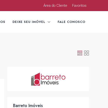
Área do Cliente
Favoritos
TOS
DEIXE SEU IMÓVEL
FALE CONOSCO
Barreto Imóveis