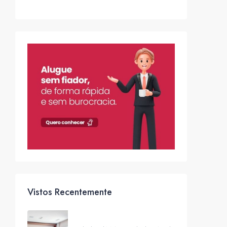
Vistos Recentemente