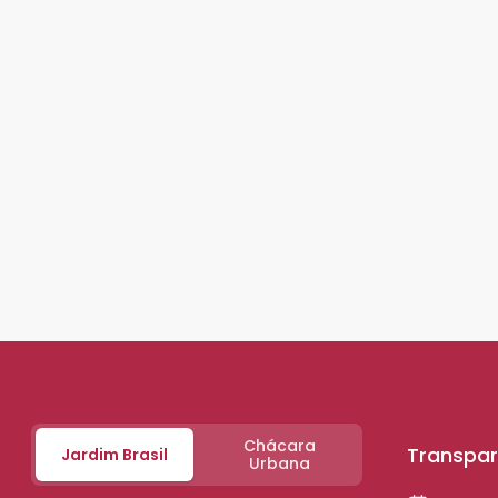
Chácara
Transpar
Jardim Brasil
Urbana