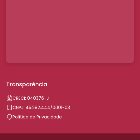
Transparência
CRECI: 040376-J
CNPJ: 45.282.444/0001-03
Política de Privacidade