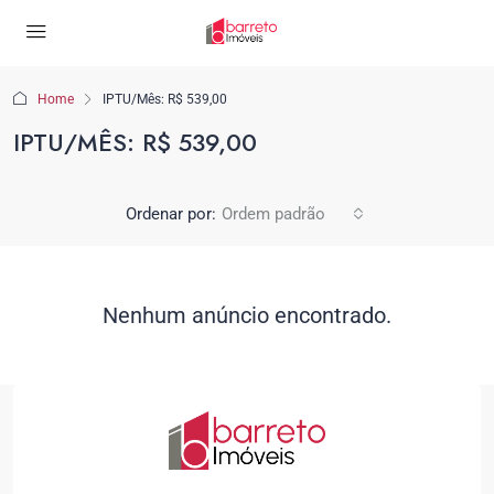
Home
IPTU/Mês: R$ 539,00
IPTU/MÊS: R$ 539,00
Ordenar por:
Ordem padrão
Nenhum anúncio encontrado.