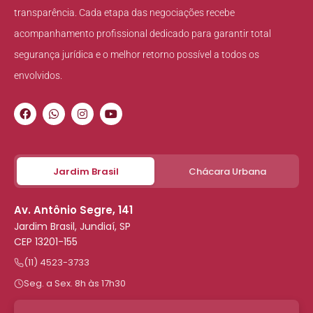
transparência. Cada etapa das negociações recebe
acompanhamento profissional dedicado para garantir total
segurança jurídica e o melhor retorno possível a todos os
envolvidos.
Jardim Brasil
Chácara Urbana
Av. Antônio Segre, 141
Jardim Brasil, Jundiaí, SP
CEP 13201-155
(11) 4523-3733
Seg. a Sex. 8h às 17h30