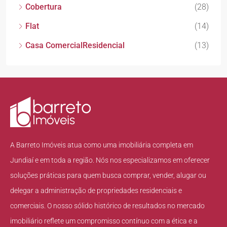
Cobertura
(28)
Flat
(14)
Casa ComercialResidencial
(13)
A Barreto Imóveis atua como uma imobiliária completa em
Jundiaí e em toda a região. Nós nos especializamos em oferecer
soluções práticas para quem busca comprar, vender, alugar ou
delegar a administração de propriedades residenciais e
comerciais. O nosso sólido histórico de resultados no mercado
imobiliário reflete um compromisso contínuo com a ética e a