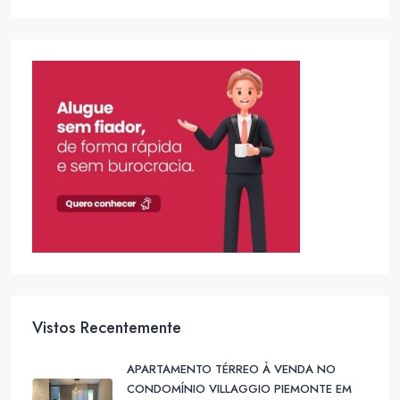
Vistos Recentemente
APARTAMENTO TÉRREO À VENDA NO
CONDOMÍNIO VILLAGGIO PIEMONTE EM