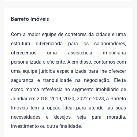
Barreto Imóveis
Com a maior equipe de corretores da cidade e uma
estrutura diferenciada para os colaboradores,
oferecemos uma assistência imobiliária
personalizada e eficiente. Além disso, contamos com
uma equipe jurídica especializada para lhe oferecer
segurança e tranquilidade na negociação. Eleita
como marca referência no segmento imobiliário de
Jundiaí em 2018, 2019, 2020, 2022 e 2023, a Barreto
Imóveis tem a opção ideal para atender às suas
necessidades e desejos, seja para moradia,
investimento ou outra finalidade.