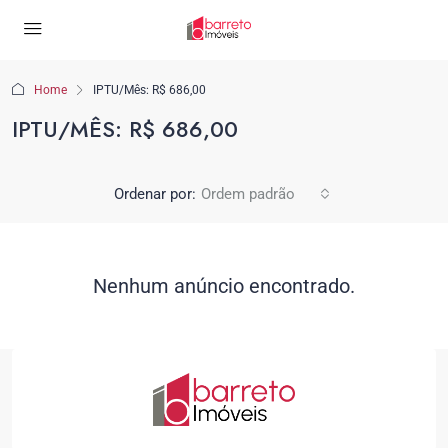
Home
IPTU/Mês: R$ 686,00
IPTU/MÊS: R$ 686,00
Ordenar por:
Ordem padrão
Nenhum anúncio encontrado.