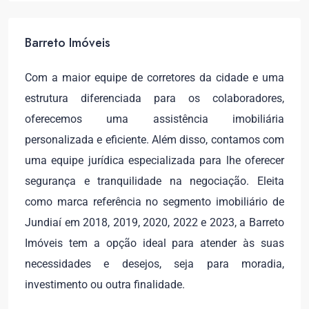
Barreto Imóveis
Com a maior equipe de corretores da cidade e uma
estrutura diferenciada para os colaboradores,
oferecemos uma assistência imobiliária
personalizada e eficiente. Além disso, contamos com
uma equipe jurídica especializada para lhe oferecer
segurança e tranquilidade na negociação. Eleita
como marca referência no segmento imobiliário de
Jundiaí em 2018, 2019, 2020, 2022 e 2023, a Barreto
Imóveis tem a opção ideal para atender às suas
necessidades e desejos, seja para moradia,
investimento ou outra finalidade.