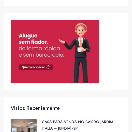
Vistos Recentemente
CASA PARA VENDA NO BAIRRO JARDIM
ITÁLIA – JUNDIAÍ/SP