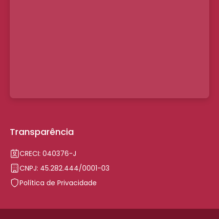
Transparência
CRECI: 040376-J
CNPJ: 45.282.444/0001-03
Política de Privacidade