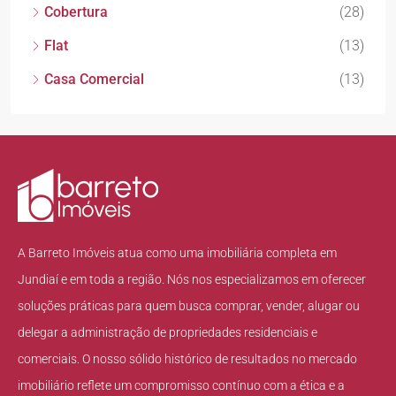
Cobertura
(28)
Flat
(13)
Casa Comercial
(13)
A Barreto Imóveis atua como uma imobiliária completa em
Jundiaí e em toda a região. Nós nos especializamos em oferecer
soluções práticas para quem busca comprar, vender, alugar ou
delegar a administração de propriedades residenciais e
comerciais. O nosso sólido histórico de resultados no mercado
imobiliário reflete um compromisso contínuo com a ética e a