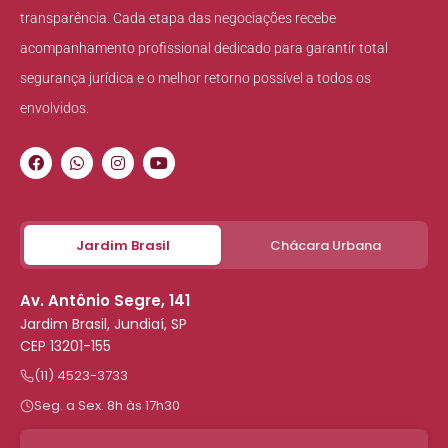
transparência. Cada etapa das negociações recebe
acompanhamento profissional dedicado para garantir total
segurança jurídica e o melhor retorno possível a todos os
envolvidos.
Jardim Brasil
Chácara Urbana
Av. Antônio Segre, 141
Jardim Brasil, Jundiaí, SP
CEP 13201-155
(11) 4523-3733
Seg. a Sex. 8h às 17h30