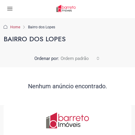
Home
Bairro dos Lopes
BAIRRO DOS LOPES
Ordenar por:
Ordem padrão
Nenhum anúncio encontrado.