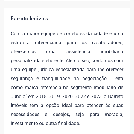
Barreto Imóveis
Com a maior equipe de corretores da cidade e uma
estrutura diferenciada para os colaboradores,
oferecemos uma assistência imobiliária
personalizada e eficiente. Além disso, contamos com
uma equipe jurídica especializada para lhe oferecer
segurança e tranquilidade na negociação. Eleita
como marca referência no segmento imobiliário de
Jundiaí em 2018, 2019, 2020, 2022 e 2023, a Barreto
Imóveis tem a opção ideal para atender às suas
necessidades e desejos, seja para moradia,
investimento ou outra finalidade.