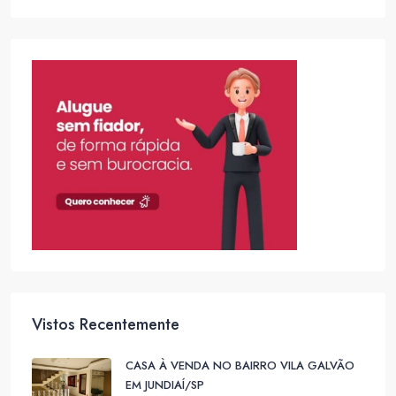
Vistos Recentemente
CASA À VENDA NO BAIRRO VILA GALVÃO
EM JUNDIAÍ/SP