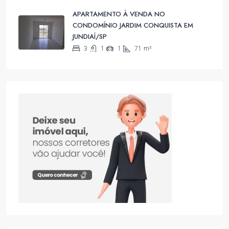
APARTAMENTO À VENDA NO
CONDOMÍNIO JARDIM CONQUISTA EM
JUNDIAÍ/SP
3
1
1
71
m²