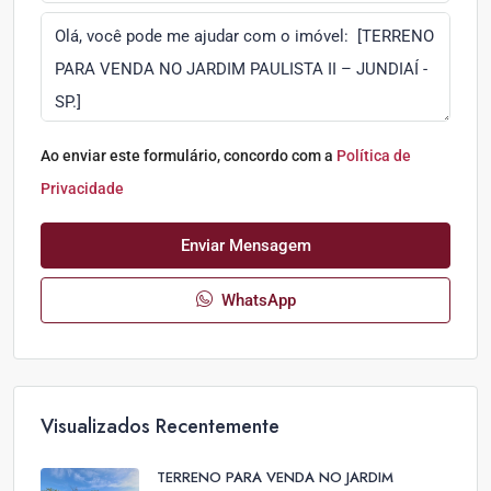
Ao enviar este formulário, concordo com a
Política de
Privacidade
Enviar Mensagem
WhatsApp
Visualizados Recentemente
TERRENO PARA VENDA NO JARDIM