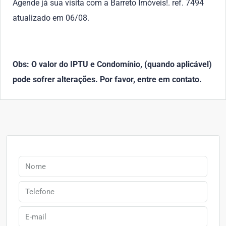
Agende já sua visita com a Barreto Imóveis!. ref. 7494
atualizado em 06/08.
Obs: O valor do IPTU e Condomínio, (quando aplicável)
pode sofrer alterações. Por favor, entre em contato.