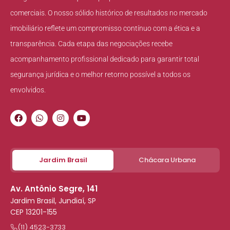
comerciais. O nosso sólido histórico de resultados no mercado
imobiliário reflete um compromisso contínuo com a ética e a
transparência. Cada etapa das negociações recebe
acompanhamento profissional dedicado para garantir total
segurança jurídica e o melhor retorno possível a todos os
envolvidos.
Jardim Brasil
Chácara Urbana
Av. Antônio Segre, 141
Jardim Brasil, Jundiaí, SP
CEP 13201-155
(11) 4523-3733