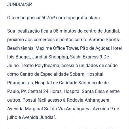
JUNDIAÍ/SP.
O terreno possui 507m² com topografia plana.
Sua localização fica a 08 minutos do centro de Jundiaí,
próximo aos comércios e pontos como: Vammo Sports-
Beach tênnis, Maxime Office Tower, Pão de Açúcar, Hotel
Ibis Budget, Jundiaí Shopping, Sushi Express 9 De
Julho, Teatro Polytheama, acessi à unidades de saúde
como Centro de Especialidade Sobam, Hospital
Pitangueiras, Hospital de Caridade São Vicente de
Paulo, PA Central 24 Horas, Hospital Santa Elisa e entre
outros. Possui fácil acesso à Rodovia Anhanguera,
Avenida Marginal Sul da Via Anhanguera, Avenida 9 de
julho e Avenida Jundiaí.