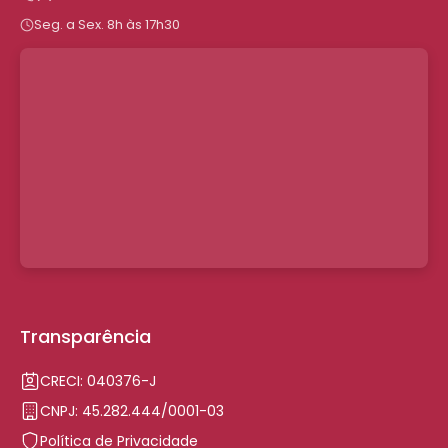
Seg. a Sex. 8h às 17h30
Transparência
CRECI: 040376-J
CNPJ: 45.282.444/0001-03
Política de Privacidade