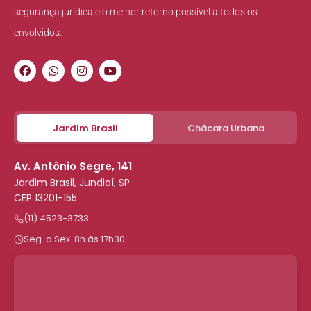
segurança jurídica e o melhor retorno possível a todos os
envolvidos.
Jardim Brasil
Chácara Urbana
Av. Antônio Segre, 141
Jardim Brasil, Jundiaí, SP
CEP 13201-155
(11) 4523-3733
Seg. a Sex. 8h às 17h30