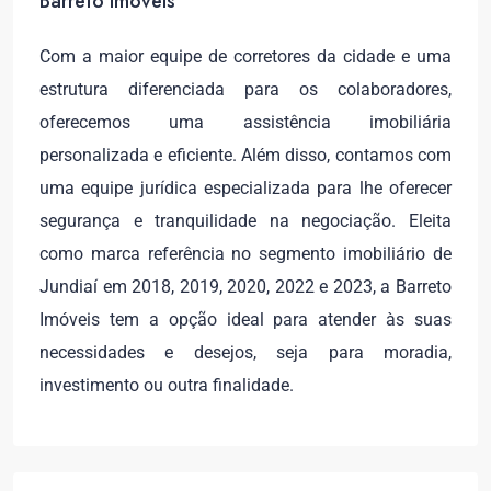
Barreto Imóveis
Com a maior equipe de corretores da cidade e uma
estrutura diferenciada para os colaboradores,
oferecemos uma assistência imobiliária
personalizada e eficiente. Além disso, contamos com
uma equipe jurídica especializada para lhe oferecer
segurança e tranquilidade na negociação. Eleita
como marca referência no segmento imobiliário de
Jundiaí em 2018, 2019, 2020, 2022 e 2023, a Barreto
Imóveis tem a opção ideal para atender às suas
necessidades e desejos, seja para moradia,
investimento ou outra finalidade.