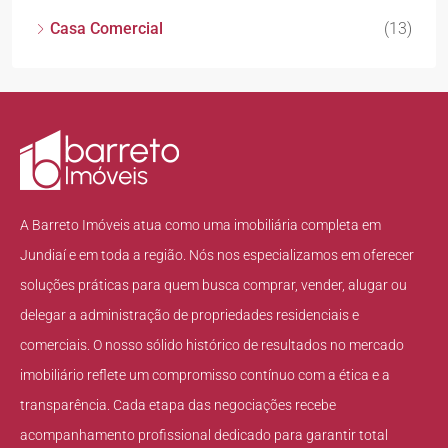
Casa Comercial
(13)
A Barreto Imóveis atua como uma imobiliária completa em
Jundiaí e em toda a região. Nós nos especializamos em oferecer
soluções práticas para quem busca comprar, vender, alugar ou
delegar a administração de propriedades residenciais e
comerciais. O nosso sólido histórico de resultados no mercado
imobiliário reflete um compromisso contínuo com a ética e a
transparência. Cada etapa das negociações recebe
acompanhamento profissional dedicado para garantir total