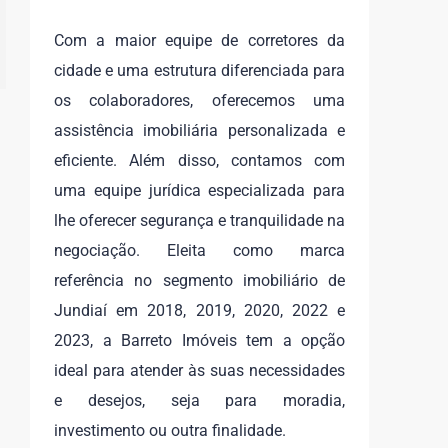
Com a maior equipe de corretores da
cidade e uma estrutura diferenciada para
os colaboradores, oferecemos uma
assistência imobiliária personalizada e
eficiente. Além disso, contamos com
uma equipe jurídica especializada para
lhe oferecer segurança e tranquilidade na
negociação. Eleita como marca
referência no segmento imobiliário de
Jundiaí em 2018, 2019, 2020, 2022 e
2023, a Barreto Imóveis tem a opção
ideal para atender às suas necessidades
e desejos, seja para moradia,
investimento ou outra finalidade.