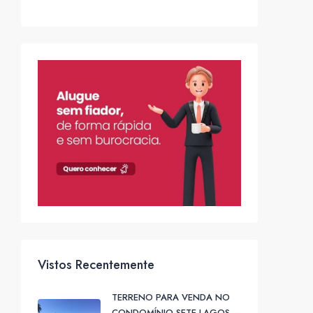
Vistos Recentemente
TERRENO PARA VENDA NO
CONDOMÍNIO SETE LAGOS –