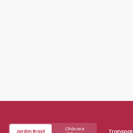
Chácara
Transpar
Jardim Brasil