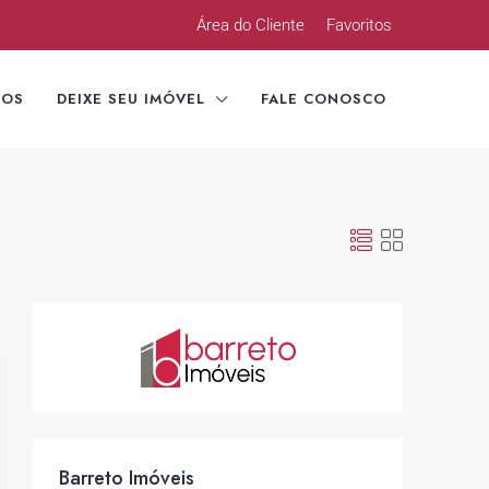
Área do Cliente
Favoritos
TOS
DEIXE SEU IMÓVEL
FALE CONOSCO
Barreto Imóveis