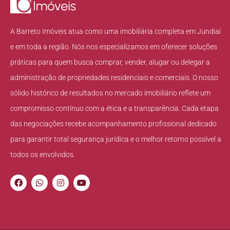
A Barreto Imóveis atua como uma imobiliária completa em Jundiaí
e em toda a região. Nós nos especializamos em oferecer soluções
práticas para quem busca comprar, vender, alugar ou delegar a
administração de propriedades residenciais e comerciais. O nosso
sólido histórico de resultados no mercado imobiliário reflete um
compromisso contínuo com a ética e a transparência. Cada etapa
das negociações recebe acompanhamento profissional dedicado
para garantir total segurança jurídica e o melhor retorno possível a
todos os envolvidos.