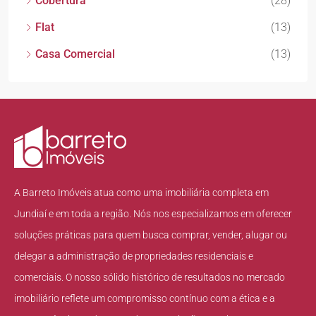
Cobertura
(28)
Flat
(13)
Casa Comercial
(13)
A Barreto Imóveis atua como uma imobiliária completa em
Jundiaí e em toda a região. Nós nos especializamos em oferecer
soluções práticas para quem busca comprar, vender, alugar ou
delegar a administração de propriedades residenciais e
comerciais. O nosso sólido histórico de resultados no mercado
imobiliário reflete um compromisso contínuo com a ética e a