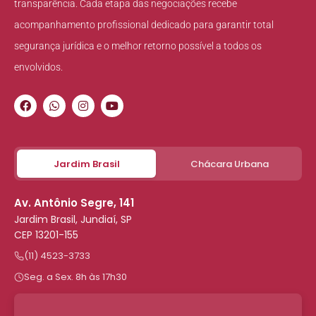
transparência. Cada etapa das negociações recebe
acompanhamento profissional dedicado para garantir total
segurança jurídica e o melhor retorno possível a todos os
envolvidos.
Jardim Brasil
Chácara Urbana
Av. Antônio Segre, 141
Jardim Brasil, Jundiaí, SP
CEP 13201-155
(11) 4523-3733
Seg. a Sex. 8h às 17h30