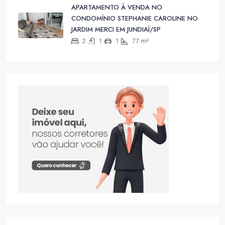
APARTAMENTO À VENDA NO
CONDOMÍNIO STEPHANIE CAROLINE NO
JARDIM MERCI EM JUNDIAÍ/SP
2
1
1
77
m²