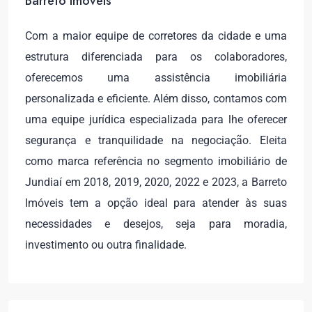
Barreto Imóveis
Com a maior equipe de corretores da cidade e uma
estrutura diferenciada para os colaboradores,
oferecemos uma assistência imobiliária
personalizada e eficiente. Além disso, contamos com
uma equipe jurídica especializada para lhe oferecer
segurança e tranquilidade na negociação. Eleita
como marca referência no segmento imobiliário de
Jundiaí em 2018, 2019, 2020, 2022 e 2023, a Barreto
Imóveis tem a opção ideal para atender às suas
necessidades e desejos, seja para moradia,
investimento ou outra finalidade.