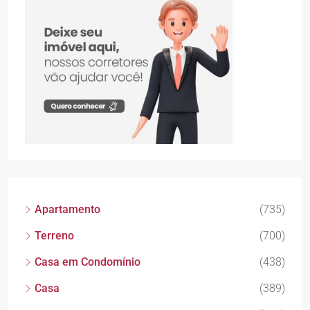
Apartamento
(735)
Terreno
(700)
Casa em Condomínio
(438)
Casa
(389)