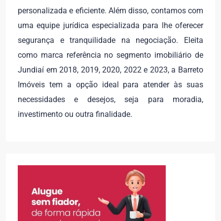
personalizada e eficiente. Além disso, contamos com
uma equipe jurídica especializada para lhe oferecer
segurança e tranquilidade na negociação. Eleita
como marca referência no segmento imobiliário de
Jundiaí em 2018, 2019, 2020, 2022 e 2023, a Barreto
Imóveis tem a opção ideal para atender às suas
necessidades e desejos, seja para moradia,
investimento ou outra finalidade.