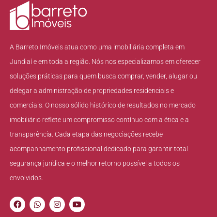
A Barreto Imóveis atua como uma imobiliária completa em
Jundiaí e em toda a região. Nós nos especializamos em oferecer
soluções práticas para quem busca comprar, vender, alugar ou
delegar a administração de propriedades residenciais e
comerciais. O nosso sólido histórico de resultados no mercado
imobiliário reflete um compromisso contínuo com a ética e a
transparência. Cada etapa das negociações recebe
acompanhamento profissional dedicado para garantir total
segurança jurídica e o melhor retorno possível a todos os
envolvidos.