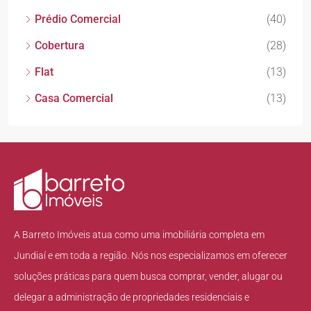
Prédio Comercial
(40)
Cobertura
(28)
Flat
(13)
Casa Comercial
(13)
A Barreto Imóveis atua como uma imobiliária completa em
Jundiaí e em toda a região. Nós nos especializamos em oferecer
soluções práticas para quem busca comprar, vender, alugar ou
delegar a administração de propriedades residenciais e