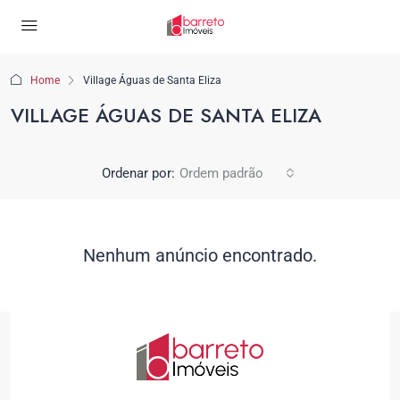
Home
Village Águas de Santa Eliza
VILLAGE ÁGUAS DE SANTA ELIZA
Ordenar por:
Ordem padrão
Nenhum anúncio encontrado.