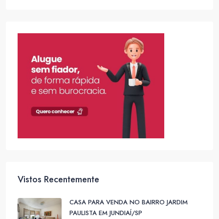
Vistos Recentemente
CASA PARA VENDA NO BAIRRO JARDIM
PAULISTA EM JUNDIAÍ/SP