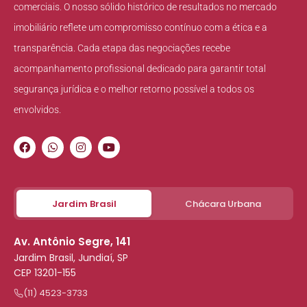
comerciais. O nosso sólido histórico de resultados no mercado
imobiliário reflete um compromisso contínuo com a ética e a
transparência. Cada etapa das negociações recebe
acompanhamento profissional dedicado para garantir total
segurança jurídica e o melhor retorno possível a todos os
envolvidos.
Jardim Brasil
Chácara Urbana
Av. Antônio Segre, 141
Jardim Brasil, Jundiaí, SP
CEP 13201-155
(11) 4523-3733