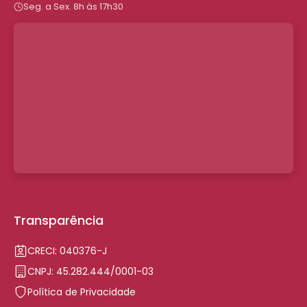
Seg. a Sex. 8h às 17h30
Transparência
CRECI: 040376-J
CNPJ: 45.282.444/0001-03
Política de Privacidade