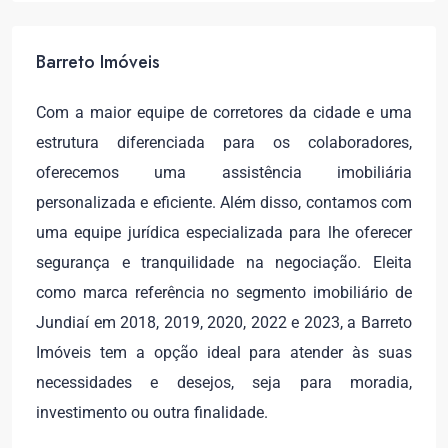
Barreto Imóveis
Com a maior equipe de corretores da cidade e uma
estrutura diferenciada para os colaboradores,
oferecemos uma assistência imobiliária
personalizada e eficiente. Além disso, contamos com
uma equipe jurídica especializada para lhe oferecer
segurança e tranquilidade na negociação. Eleita
como marca referência no segmento imobiliário de
Jundiaí em 2018, 2019, 2020, 2022 e 2023, a Barreto
Imóveis tem a opção ideal para atender às suas
necessidades e desejos, seja para moradia,
investimento ou outra finalidade.