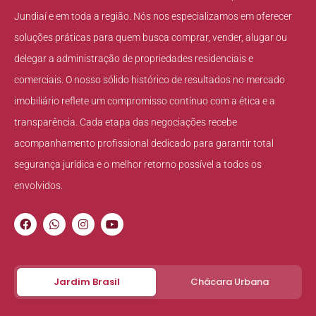
Jundiaí e em toda a região. Nós nos especializamos em oferecer
soluções práticas para quem busca comprar, vender, alugar ou
delegar a administração de propriedades residenciais e
comerciais. O nosso sólido histórico de resultados no mercado
imobiliário reflete um compromisso contínuo com a ética e a
transparência. Cada etapa das negociações recebe
acompanhamento profissional dedicado para garantir total
segurança jurídica e o melhor retorno possível a todos os
envolvidos.
Jardim Brasil
Chácara Urbana