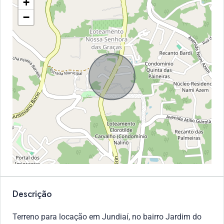
+
−
Descrição
Terreno para locação em Jundiaí, no bairro Jardim do