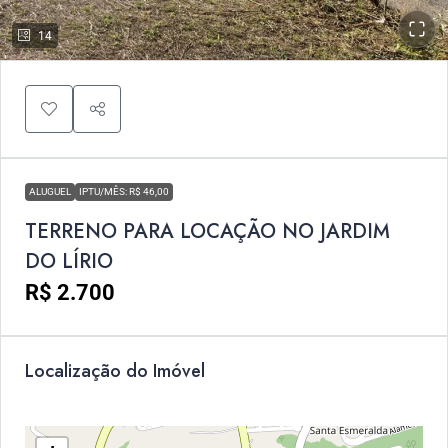
14
ALUGUEL
IPTU/MÊS: R$ 46,00
TERRENO PARA LOCAÇÃO NO JARDIM
DO LÍRIO
R$ 2.700
Localização do Imóvel