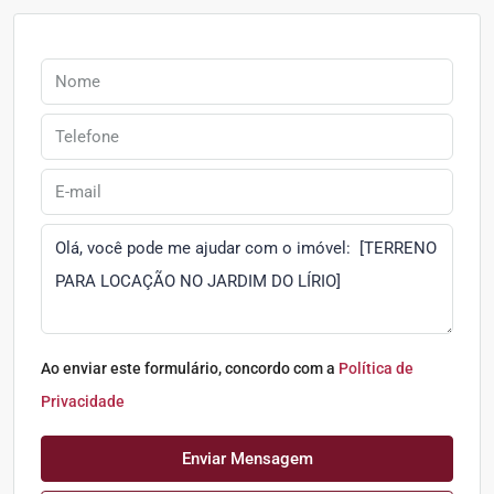
Ao enviar este formulário, concordo com a
Política de
Privacidade
Enviar Mensagem