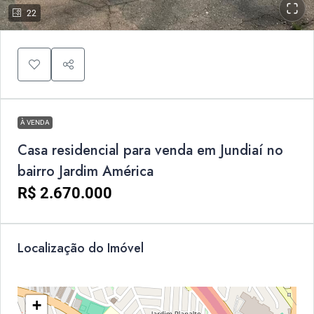
22
À VENDA
Casa residencial para venda em Jundiaí no
bairro Jardim América
R$ 2.670.000
Localização do Imóvel
+