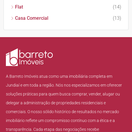
Flat
(14)
Casa Comercial
(13)
A Barreto Imóveis atua como uma imobiliária completa em
Jundiaí e em toda a região. Nós nos especializamos em oferecer
soluções práticas para quem busca comprar, vender, alugar ou
delegar a administração de propriedades residenciais e
comerciais. O nosso sólido histórico de resultados no mercado
imobiliário reflete um compromisso contínuo com a ética e a
transparência. Cada etapa das negociações recebe