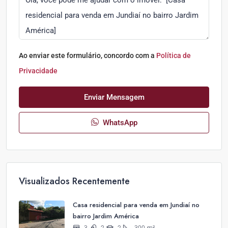
Ao enviar este formulário, concordo com a
Política de
Privacidade
Enviar Mensagem
WhatsApp
Visualizados Recentemente
Casa residencial para venda em Jundiaí no
bairro Jardim América