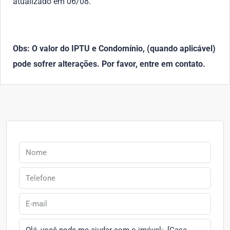
atualizado em 06/08.
Obs: O valor do IPTU e Condomínio, (quando aplicável)
pode sofrer alterações. Por favor, entre em contato.