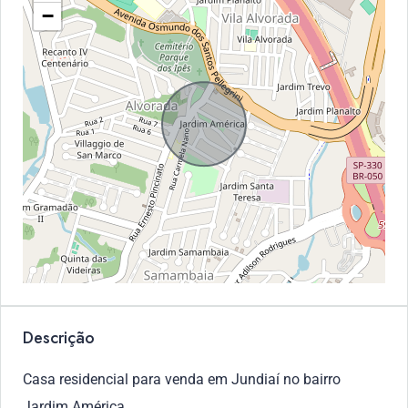
−
Descrição
Casa residencial para venda em Jundiaí no bairro
Jardim América