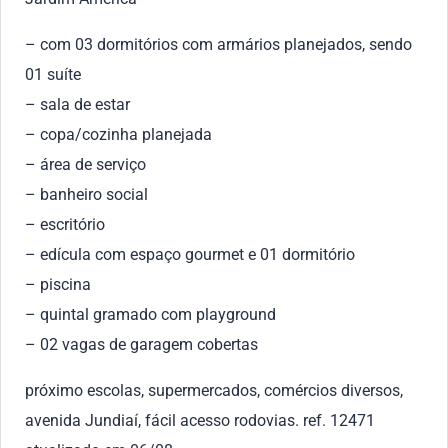
– com 03 dormitórios com armários planejados, sendo
01 suíte
– sala de estar
– copa/cozinha planejada
– área de serviço
– banheiro social
– escritório
– edícula com espaço gourmet e 01 dormitório
– piscina
– quintal gramado com playground
– 02 vagas de garagem cobertas
próximo escolas, supermercados, comércios diversos,
avenida Jundiaí, fácil acesso rodovias. ref. 12471