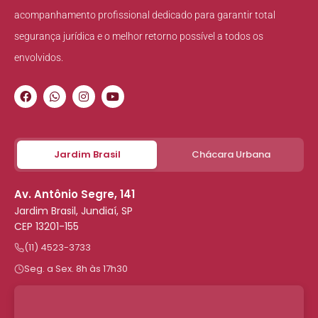
acompanhamento profissional dedicado para garantir total
segurança jurídica e o melhor retorno possível a todos os
envolvidos.
Jardim Brasil
Chácara Urbana
Av. Antônio Segre, 141
Jardim Brasil, Jundiaí, SP
CEP 13201-155
(11) 4523-3733
Seg. a Sex. 8h às 17h30