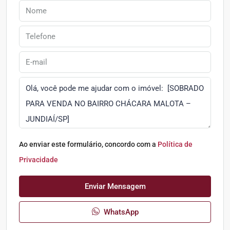
Ao enviar este formulário, concordo com a
Política de
Privacidade
Enviar Mensagem
WhatsApp