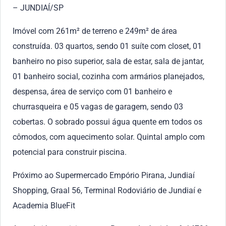
– JUNDIAÍ/SP
Imóvel com 261m² de terreno e 249m² de área
construída. 03 quartos, sendo 01 suíte com closet, 01
banheiro no piso superior, sala de estar, sala de jantar,
01 banheiro social, cozinha com armários planejados,
despensa, área de serviço com 01 banheiro e
churrasqueira e 05 vagas de garagem, sendo 03
cobertas. O sobrado possui água quente em todos os
cômodos, com aquecimento solar. Quintal amplo com
potencial para construir piscina.
Próximo ao Supermercado Empório Pirana, Jundiaí
Shopping, Graal 56, Terminal Rodoviário de Jundiaí e
Academia BlueFit