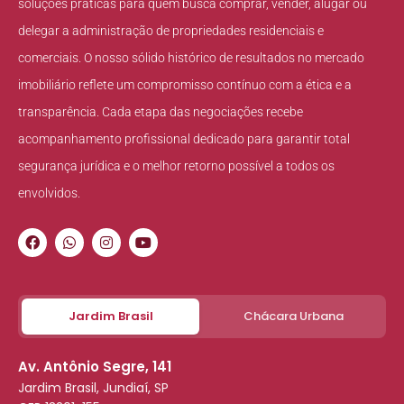
soluções práticas para quem busca comprar, vender, alugar ou
delegar a administração de propriedades residenciais e
comerciais. O nosso sólido histórico de resultados no mercado
imobiliário reflete um compromisso contínuo com a ética e a
transparência. Cada etapa das negociações recebe
acompanhamento profissional dedicado para garantir total
segurança jurídica e o melhor retorno possível a todos os
envolvidos.
Jardim Brasil
Chácara Urbana
Av. Antônio Segre, 141
Jardim Brasil, Jundiaí, SP