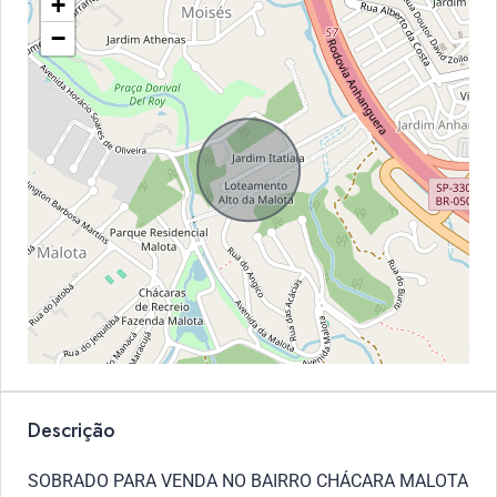
+
−
Descrição
SOBRADO PARA VENDA NO BAIRRO CHÁCARA MALOTA