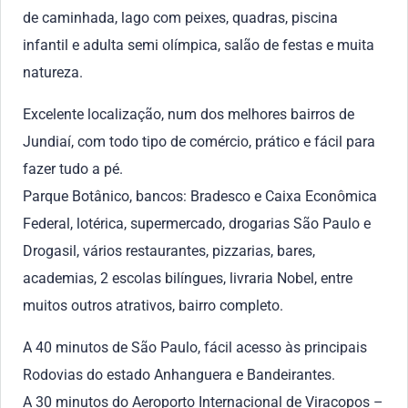
de caminhada, lago com peixes, quadras, piscina
infantil e adulta semi olímpica, salão de festas e muita
natureza.
Excelente localização, num dos melhores bairros de
Jundiaí, com todo tipo de comércio, prático e fácil para
fazer tudo a pé.
Parque Botânico, bancos: Bradesco e Caixa Econômica
Federal, lotérica, supermercado, drogarias São Paulo e
Drogasil, vários restaurantes, pizzarias, bares,
academias, 2 escolas bilíngues, livraria Nobel, entre
muitos outros atrativos, bairro completo.
A 40 minutos de São Paulo, fácil acesso às principais
Rodovias do estado Anhanguera e Bandeirantes.
A 30 minutos do Aeroporto Internacional de Viracopos –