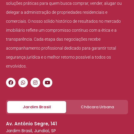
soluções práticas para quem busca comprar, vender, alugar ou
delegar a administração de propriedades residenciais e
comerciais. O nosso sólido histórico de resultados no mercado
imobiliário reflete um compromisso contínuo com a ética e a
transparência. Cada etapa das negociações recebe
acompanhamento profissional dedicado para garantir total
segurança jurídica e o melhor retorno possível a todos os
envolvidos.
Jardim Brasil
Chácara Urbana
Av. Antônio Segre, 141
Jardim Brasil, Jundiaí, SP