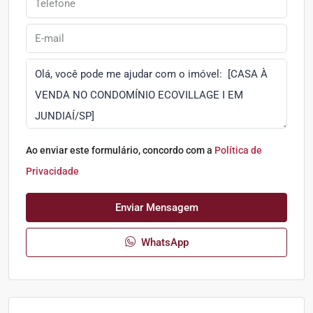
Ao enviar este formulário, concordo com a
Política de
Privacidade
Enviar Mensagem
WhatsApp