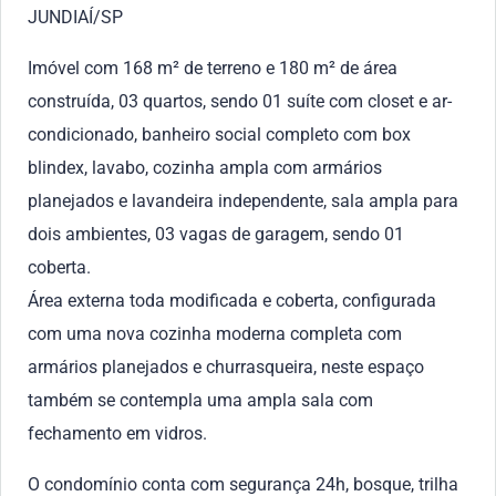
JUNDIAÍ/SP
Imóvel com 168 m² de terreno e 180 m² de área
construída, 03 quartos, sendo 01 suíte com closet e ar-
condicionado, banheiro social completo com box
blindex, lavabo, cozinha ampla com armários
planejados e lavandeira independente, sala ampla para
dois ambientes, 03 vagas de garagem, sendo 01
coberta.
Área externa toda modificada e coberta, configurada
com uma nova cozinha moderna completa com
armários planejados e churrasqueira, neste espaço
também se contempla uma ampla sala com
fechamento em vidros.
O condomínio conta com segurança 24h, bosque, trilha