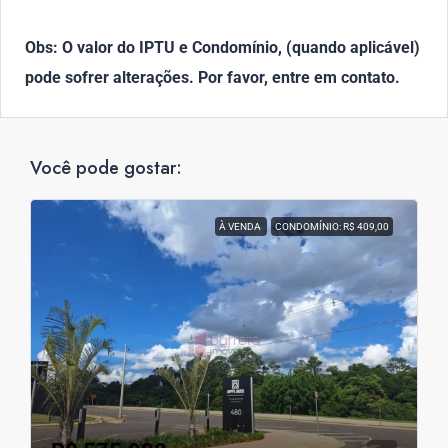
Obs: O valor do IPTU e Condomínio, (quando aplicável)
pode sofrer alterações. Por favor, entre em contato.
Você pode gostar:
À VENDA
CONDOMÍNIO: R$ 409,00