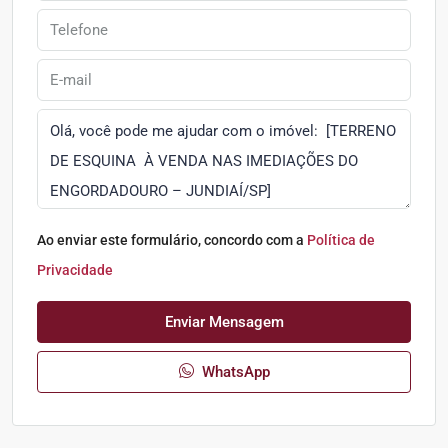
Ao enviar este formulário, concordo com a
Política de
Privacidade
Enviar Mensagem
WhatsApp