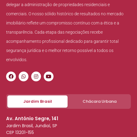
delegar a administração de propriedades residenciais e
comerciais. O nosso sólido histórico de resultados no mercado
imobiliário reflete um compromisso contínuo com a ética e a
transparência. Cada etapa das negociações recebe
acompanhamento profissional dedicado para garantir total
segurança jurídica e o melhor retorno possível a todos os
envolvidos.
Jardim Brasil
Chácara Urbana
Av. Antônio Segre, 141
Jardim Brasil, Jundiaí, SP
CEP 13201-155