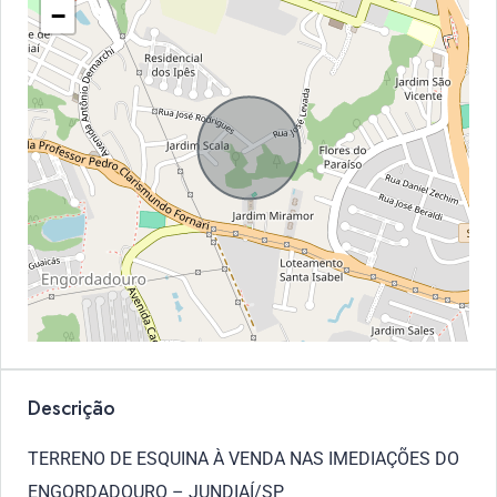
−
Descrição
TERRENO DE ESQUINA À VENDA NAS IMEDIAÇÕES DO
ENGORDADOURO – JUNDIAÍ/SP