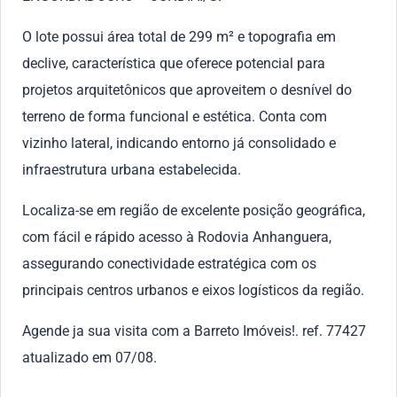
O lote possui área total de 299 m² e topografia em
declive, característica que oferece potencial para
projetos arquitetônicos que aproveitem o desnível do
terreno de forma funcional e estética. Conta com
vizinho lateral, indicando entorno já consolidado e
infraestrutura urbana estabelecida.
Localiza-se em região de excelente posição geográfica,
com fácil e rápido acesso à Rodovia Anhanguera,
assegurando conectividade estratégica com os
principais centros urbanos e eixos logísticos da região.
Agende ja sua visita com a Barreto Imóveis!. ref. 77427
atualizado em 07/08.