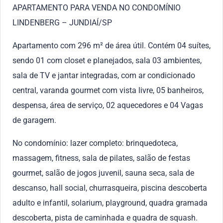
APARTAMENTO PARA VENDA NO CONDOMÍNIO
LINDENBERG – JUNDIAÍ/SP
Apartamento com 296 m² de área útil. Contém 04 suítes,
sendo 01 com closet e planejados, sala 03 ambientes,
sala de TV e jantar integradas, com ar condicionado
central, varanda gourmet com vista livre, 05 banheiros,
despensa, área de serviço, 02 aquecedores e 04 Vagas
de garagem.
No condomínio: lazer completo: brinquedoteca,
massagem, fitness, sala de pilates, salão de festas
gourmet, salão de jogos juvenil, sauna seca, sala de
descanso, hall social, churrasqueira, piscina descoberta
adulto e infantil, solarium, playground, quadra gramada
descoberta, pista de caminhada e quadra de squash.