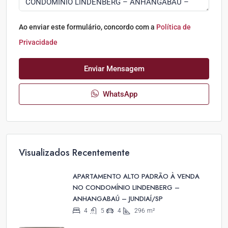
Ao enviar este formulário, concordo com a
Política de
Privacidade
Enviar Mensagem
WhatsApp
Visualizados Recentemente
APARTAMENTO ALTO PADRÃO À VENDA
NO CONDOMÍNIO LINDENBERG –
ANHANGABAÚ – JUNDIAÍ/SP
4
5
4
296
m²