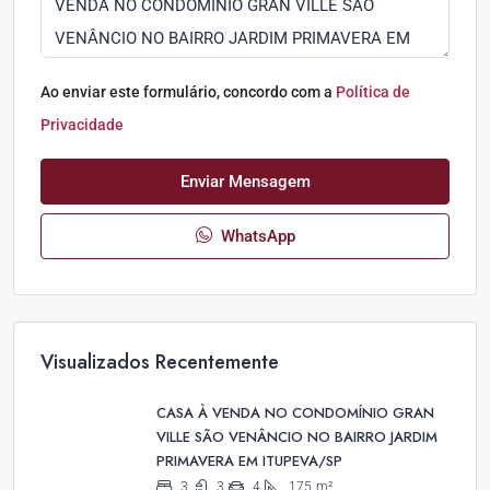
Ao enviar este formulário, concordo com a
Política de
Privacidade
Enviar Mensagem
WhatsApp
Visualizados Recentemente
CASA À VENDA NO CONDOMÍNIO GRAN
VILLE SÃO VENÂNCIO NO BAIRRO JARDIM
PRIMAVERA EM ITUPEVA/SP
3
3
4
175
m²