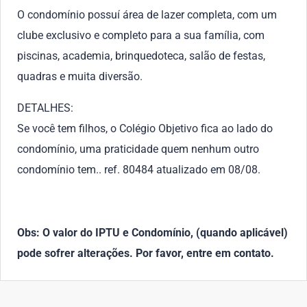
O condomínio possuí área de lazer completa, com um
clube exclusivo e completo para a sua família, com
piscinas, academia, brinquedoteca, salão de festas,
quadras e muita diversão.
DETALHES:
Se você tem filhos, o Colégio Objetivo fica ao lado do
condomínio, uma praticidade quem nenhum outro
condomínio tem.. ref. 80484 atualizado em 08/08.
Obs: O valor do IPTU e Condomínio, (quando aplicável)
pode sofrer alterações. Por favor, entre em contato.