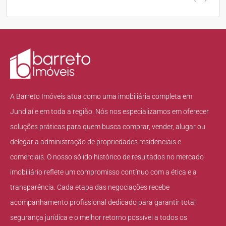
A Barreto Imóveis atua como uma imobiliária completa em
Jundiaí e em toda a região. Nós nos especializamos em oferecer
soluções práticas para quem busca comprar, vender, alugar ou
delegar a administração de propriedades residenciais e
comerciais. O nosso sólido histórico de resultados no mercado
imobiliário reflete um compromisso contínuo com a ética e a
transparência. Cada etapa das negociações recebe
acompanhamento profissional dedicado para garantir total
segurança jurídica e o melhor retorno possível a todos os