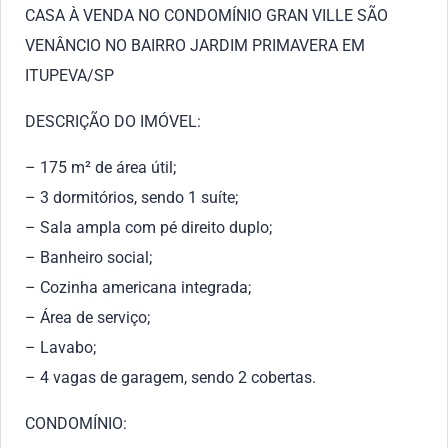
CASA À VENDA NO CONDOMÍNIO GRAN VILLE SÃO
VENÂNCIO NO BAIRRO JARDIM PRIMAVERA EM
ITUPEVA/SP
DESCRIÇÃO DO IMÓVEL:
– 175 m² de área útil;
– 3 dormitórios, sendo 1 suíte;
– Sala ampla com pé direito duplo;
– Banheiro social;
– Cozinha americana integrada;
– Área de serviço;
– Lavabo;
– 4 vagas de garagem, sendo 2 cobertas.
CONDOMÍNIO: