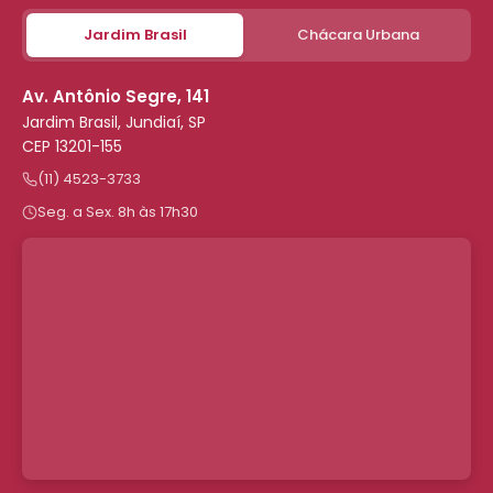
Jardim Brasil
Chácara Urbana
Av. Antônio Segre, 141
Jardim Brasil, Jundiaí, SP
CEP 13201-155
(11) 4523-3733
Seg. a Sex. 8h às 17h30