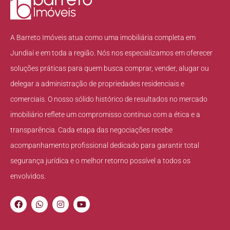
A Barreto Imóveis atua como uma imobiliária completa em
Jundiaí e em toda a região. Nós nos especializamos em oferecer
soluções práticas para quem busca comprar, vender, alugar ou
delegar a administração de propriedades residenciais e
comerciais. O nosso sólido histórico de resultados no mercado
imobiliário reflete um compromisso contínuo com a ética e a
transparência. Cada etapa das negociações recebe
acompanhamento profissional dedicado para garantir total
segurança jurídica e o melhor retorno possível a todos os
envolvidos.