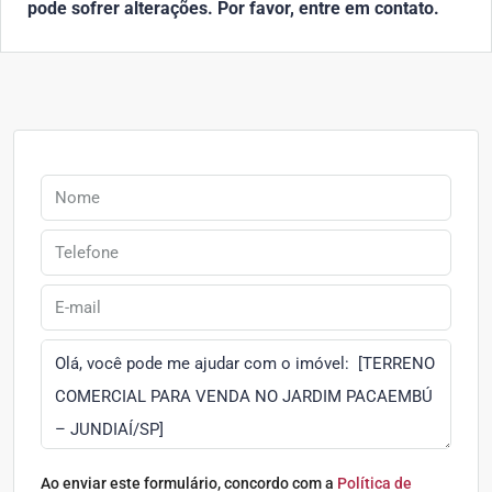
pode sofrer alterações. Por favor, entre em contato.
Ao enviar este formulário, concordo com a
Política de