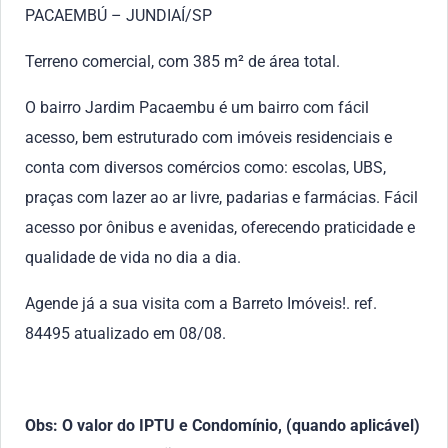
PACAEMBÚ – JUNDIAÍ/SP
Terreno comercial, com 385 m² de área total.
O bairro Jardim Pacaembu é um bairro com fácil
acesso, bem estruturado com imóveis residenciais e
conta com diversos comércios como: escolas, UBS,
praças com lazer ao ar livre, padarias e farmácias. Fácil
acesso por ônibus e avenidas, oferecendo praticidade e
qualidade de vida no dia a dia.
Agende já a sua visita com a Barreto Imóveis!. ref.
84495 atualizado em 08/08.
Obs: O valor do IPTU e Condomínio, (quando aplicável)