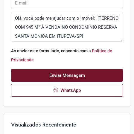
Ao enviar este formulário, concordo com a
Política de
Privacidade
Enviar Mensagem
WhatsApp
Visualizados Recentemente