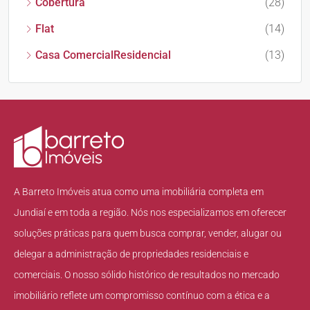
Cobertura
(28)
Flat
(14)
Casa ComercialResidencial
(13)
A Barreto Imóveis atua como uma imobiliária completa em
Jundiaí e em toda a região. Nós nos especializamos em oferecer
soluções práticas para quem busca comprar, vender, alugar ou
delegar a administração de propriedades residenciais e
comerciais. O nosso sólido histórico de resultados no mercado
imobiliário reflete um compromisso contínuo com a ética e a