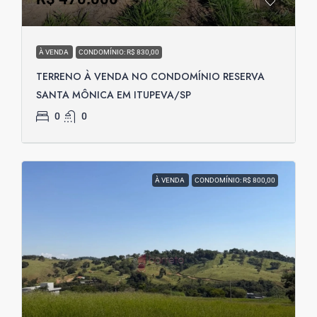
À VENDA
CONDOMÍNIO: R$ 830,00
TERRENO À VENDA NO CONDOMÍNIO RESERVA
SANTA MÔNICA EM ITUPEVA/SP
0
0
À VENDA
CONDOMÍNIO: R$ 800,00