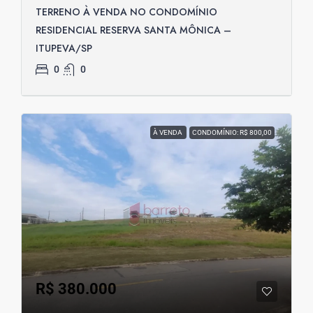
TERRENO À VENDA NO CONDOMÍNIO
RESIDENCIAL RESERVA SANTA MÔNICA –
ITUPEVA/SP
0
0
À VENDA
CONDOMÍNIO: R$ 800,00
R$ 380.000