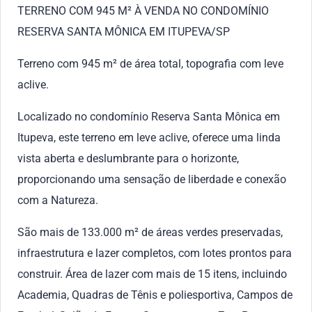
TERRENO COM 945 M² À VENDA NO CONDOMÍNIO
RESERVA SANTA MÔNICA EM ITUPEVA/SP
Terreno com 945 m² de área total, topografia com leve
aclive.
Localizado no condomínio Reserva Santa Mônica em
Itupeva, este terreno em leve aclive, oferece uma linda
vista aberta e deslumbrante para o horizonte,
proporcionando uma sensação de liberdade e conexão
com a Natureza.
São mais de 133.000 m² de áreas verdes preservadas,
infraestrutura e lazer completos, com lotes prontos para
construir. Área de lazer com mais de 15 itens, incluindo
Academia, Quadras de Tênis e poliesportiva, Campos de