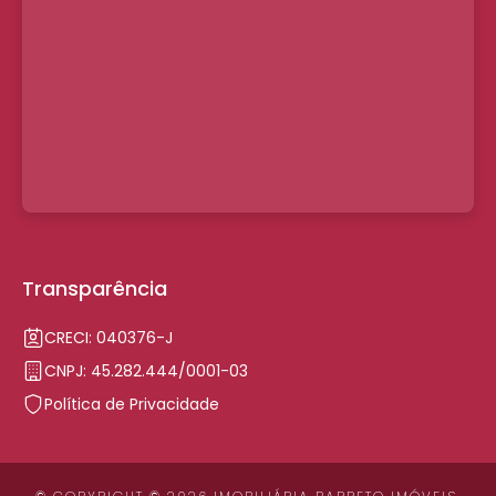
Transparência
CRECI: 040376-J
CNPJ: 45.282.444/0001-03
Política de Privacidade