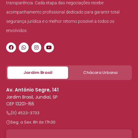
transparência. Cada etapa das negociações recebe
acompanhamento profissional dedicado para garantir total
segurança jurídica e o melhor retorno possível a todos os
envolvidos.
Jardim Brasil
Chácara Urbana
Av. Antônio Segre, 141
Jardim Brasil, Jundiaí, SP
CEP 13201-155
(11) 4523-3733
Seg. a Sex. 8h às 17h30