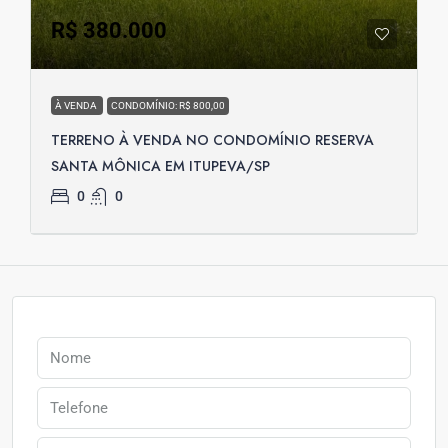
R$ 380.000
À VENDA
CONDOMÍNIO: R$ 800,00
TERRENO À VENDA NO CONDOMÍNIO RESERVA
SANTA MÔNICA EM ITUPEVA/SP
0
0