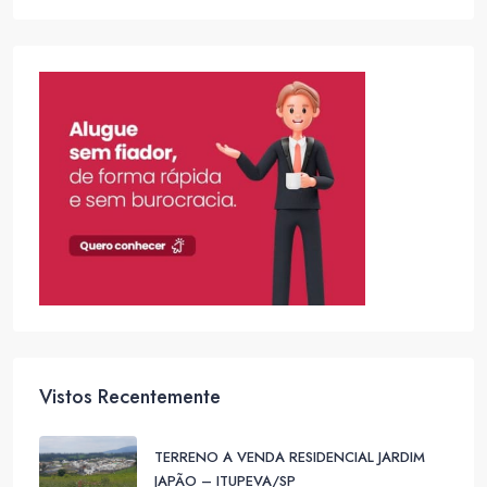
Vistos Recentemente
TERRENO A VENDA RESIDENCIAL JARDIM
JAPÃO – ITUPEVA/SP