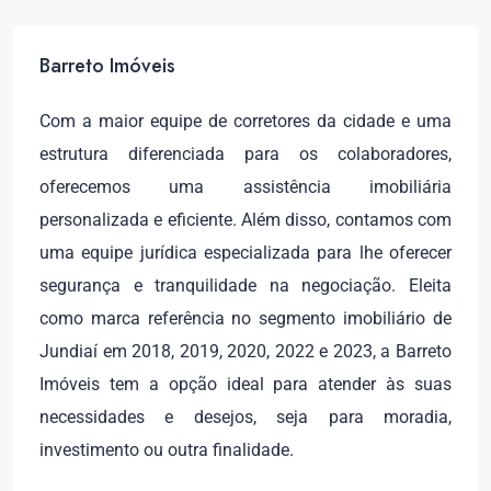
Barreto Imóveis
Com a maior equipe de corretores da cidade e uma
estrutura diferenciada para os colaboradores,
oferecemos uma assistência imobiliária
personalizada e eficiente. Além disso, contamos com
uma equipe jurídica especializada para lhe oferecer
segurança e tranquilidade na negociação. Eleita
como marca referência no segmento imobiliário de
Jundiaí em 2018, 2019, 2020, 2022 e 2023, a Barreto
Imóveis tem a opção ideal para atender às suas
necessidades e desejos, seja para moradia,
investimento ou outra finalidade.