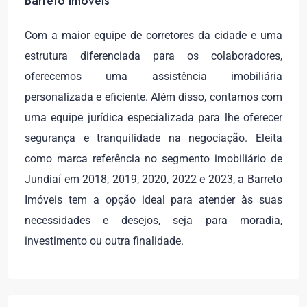
Barreto Imóveis
Com a maior equipe de corretores da cidade e uma
estrutura diferenciada para os colaboradores,
oferecemos uma assistência imobiliária
personalizada e eficiente. Além disso, contamos com
uma equipe jurídica especializada para lhe oferecer
segurança e tranquilidade na negociação. Eleita
como marca referência no segmento imobiliário de
Jundiaí em 2018, 2019, 2020, 2022 e 2023, a Barreto
Imóveis tem a opção ideal para atender às suas
necessidades e desejos, seja para moradia,
investimento ou outra finalidade.