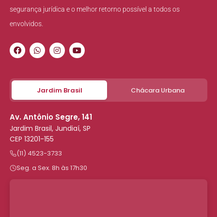
segurança jurídica e o melhor retorno possível a todos os
envolvidos.
Jardim Brasil
Chácara Urbana
Av. Antônio Segre, 141
Jardim Brasil, Jundiaí, SP
CEP 13201-155
(11) 4523-3733
Seg. a Sex. 8h às 17h30