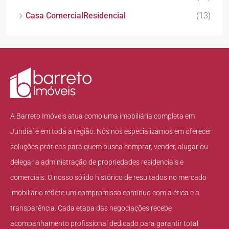
Casa ComercialResidencial
(13)
A Barreto Imóveis atua como uma imobiliária completa em
Jundiaí e em toda a região. Nós nos especializamos em oferecer
soluções práticas para quem busca comprar, vender, alugar ou
delegar a administração de propriedades residenciais e
comerciais. O nosso sólido histórico de resultados no mercado
imobiliário reflete um compromisso contínuo com a ética e a
transparência. Cada etapa das negociações recebe
acompanhamento profissional dedicado para garantir total