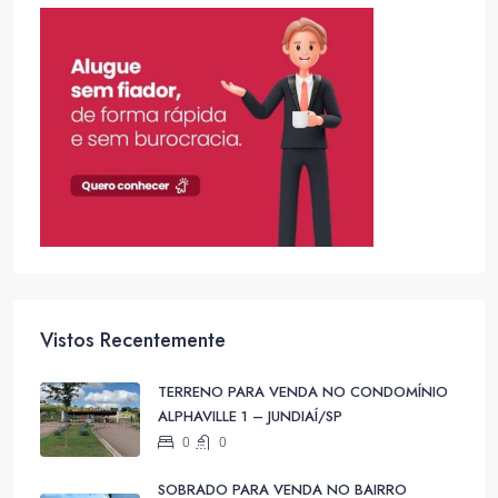
Vistos Recentemente
TERRENO PARA VENDA NO CONDOMÍNIO
ALPHAVILLE 1 – JUNDIAÍ/SP
0
0
SOBRADO PARA VENDA NO BAIRRO