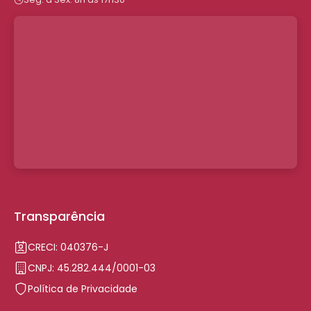
Transparência
CRECI: 040376-J
CNPJ: 45.282.444/0001-03
Política de Privacidade