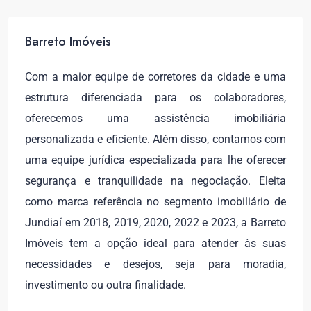
Barreto Imóveis
Com a maior equipe de corretores da cidade e uma
estrutura diferenciada para os colaboradores,
oferecemos uma assistência imobiliária
personalizada e eficiente. Além disso, contamos com
uma equipe jurídica especializada para lhe oferecer
segurança e tranquilidade na negociação. Eleita
como marca referência no segmento imobiliário de
Jundiaí em 2018, 2019, 2020, 2022 e 2023, a Barreto
Imóveis tem a opção ideal para atender às suas
necessidades e desejos, seja para moradia,
investimento ou outra finalidade.