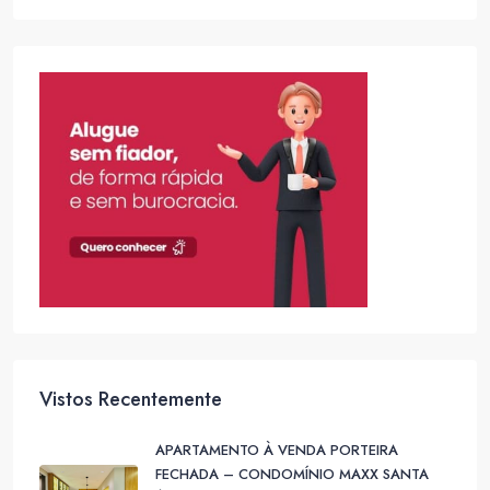
Vistos Recentemente
APARTAMENTO À VENDA PORTEIRA
FECHADA – CONDOMÍNIO MAXX SANTA