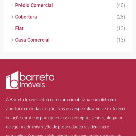
Prédio Comercial
(40)
Cobertura
(28)
Flat
(13)
Casa Comercial
(13)
A Barreto Imóveis atua como uma imobiliária completa em
Jundiaí e em toda a região. Nós nos especializamos em oferecer
soluções práticas para quem busca comprar, vender, alugar ou
delegar a administração de propriedades residenciais e