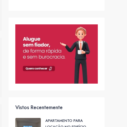
Vistos Recentemente
APARTAMENTO PARA
LOCAÇÃO NO EDIFÍCIO