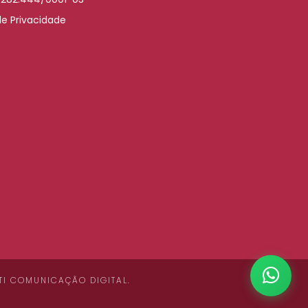
de Privacidade
TI COMUNICAÇÃO DIGITAL
.