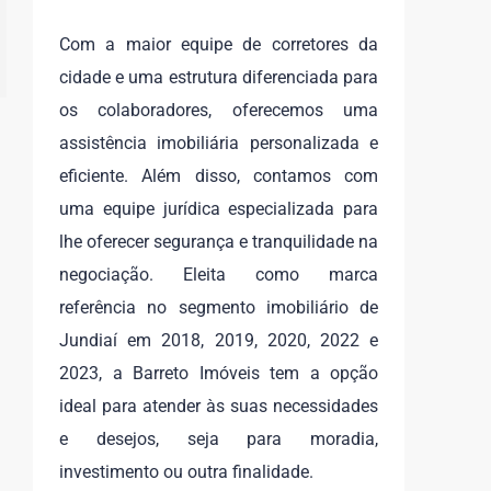
Com a maior equipe de corretores da
cidade e uma estrutura diferenciada para
os colaboradores, oferecemos uma
assistência imobiliária personalizada e
eficiente. Além disso, contamos com
uma equipe jurídica especializada para
lhe oferecer segurança e tranquilidade na
negociação. Eleita como marca
referência no segmento imobiliário de
Jundiaí em 2018, 2019, 2020, 2022 e
2023, a Barreto Imóveis tem a opção
ideal para atender às suas necessidades
e desejos, seja para moradia,
investimento ou outra finalidade.