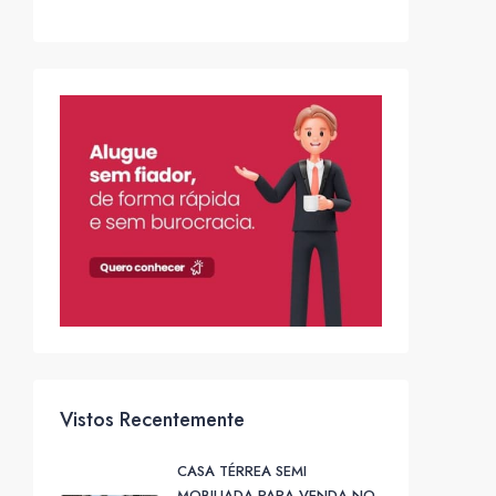
Vistos Recentemente
CASA TÉRREA SEMI
MOBILIADA PARA VENDA NO