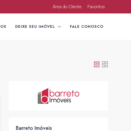
Área do Cliente
Favoritos
TOS
DEIXE SEU IMÓVEL
FALE CONOSCO
Barreto Imóveis