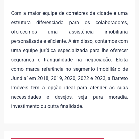
Com a maior equipe de corretores da cidade e uma
estrutura diferenciada para os colaboradores,
oferecemos uma assistência imobiliária
personalizada e eficiente. Além disso, contamos com
uma equipe jurídica especializada para lhe oferecer
segurança e tranquilidade na negociação. Eleita
como marca referência no segmento imobiliário de
Jundiaí em 2018, 2019, 2020, 2022 e 2023, a Barreto
Imóveis tem a opção ideal para atender às suas
necessidades e desejos, seja para moradia,
investimento ou outra finalidade.