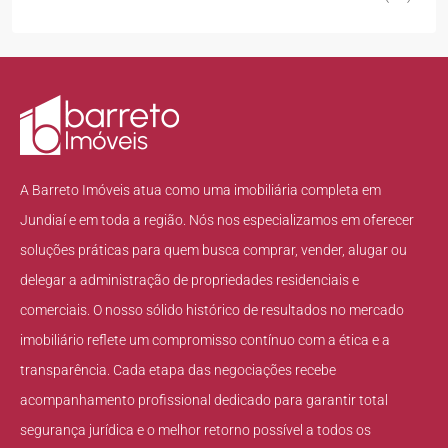
A Barreto Imóveis atua como uma imobiliária completa em
Jundiaí e em toda a região. Nós nos especializamos em oferecer
soluções práticas para quem busca comprar, vender, alugar ou
delegar a administração de propriedades residenciais e
comerciais. O nosso sólido histórico de resultados no mercado
imobiliário reflete um compromisso contínuo com a ética e a
transparência. Cada etapa das negociações recebe
acompanhamento profissional dedicado para garantir total
segurança jurídica e o melhor retorno possível a todos os