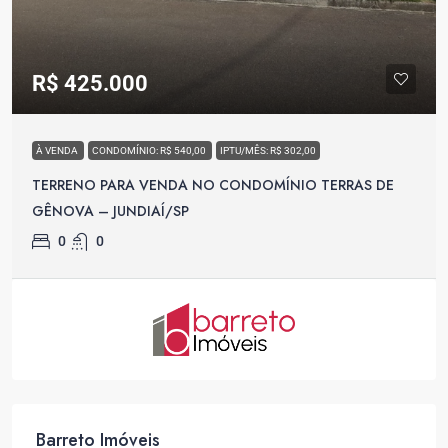
R$ 425.000
À VENDA
CONDOMÍNIO: R$ 540,00
IPTU/MÊS: R$ 302,00
TERRENO PARA VENDA NO CONDOMÍNIO TERRAS DE
GÊNOVA – JUNDIAÍ/SP
0
0
Barreto Imóveis