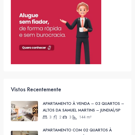
Vistos Recentemente
APARTAMENTO À VENDA – 03 QUARTOS –
ALTOS DA SAMUEL MARTINS – JUNDIAÍ/SP
3
2
3
144
m²
APARTAMENTO COM 02 QUARTOS À