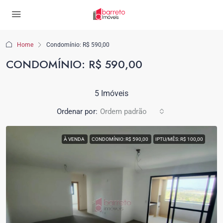
Home
Condomínio: R$ 590,00
CONDOMÍNIO: R$ 590,00
5 Imóveis
Ordenar por:
Ordem padrão
À VENDA
CONDOMÍNIO: R$ 590,00
IPTU/MÊS: R$ 100,00