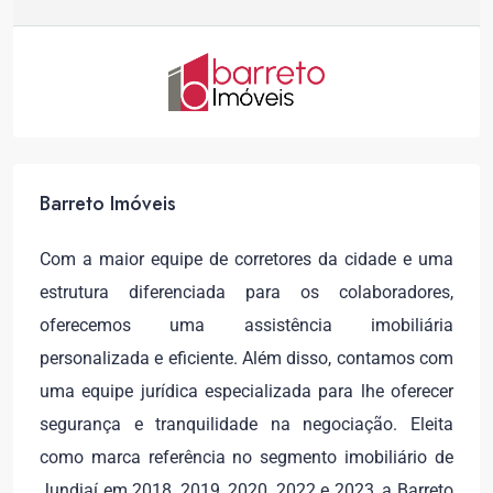
Barreto Imóveis
Com a maior equipe de corretores da cidade e uma
estrutura diferenciada para os colaboradores,
oferecemos uma assistência imobiliária
personalizada e eficiente. Além disso, contamos com
uma equipe jurídica especializada para lhe oferecer
segurança e tranquilidade na negociação. Eleita
como marca referência no segmento imobiliário de
Jundiaí em 2018, 2019, 2020, 2022 e 2023, a Barreto