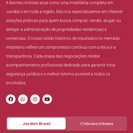
A Barreto Imóveis atua como uma imobiliária completa em
Jundiaí e em toda a região. Nós nos especializamos em oferecer
soluções práticas para quem busca comprar, vender, alugar ou
delegar a administração de propriedades residenciais e
comerciais. O nosso sólido histórico de resultados no mercado
imobiliário reflete um compromisso contínuo com a ética e a
transparência. Cada etapa das negociações recebe
acompanhamento profissional dedicado para garantir total
segurança jurídica e o melhor retorno possível a todos os
envolvidos.
Jardim Brasil
Chácara Urbana