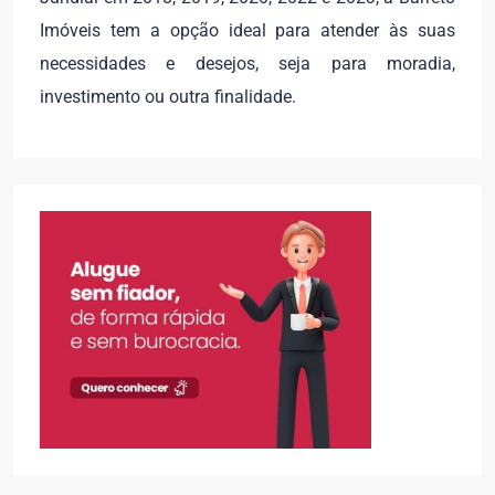
Imóveis tem a opção ideal para atender às suas
necessidades e desejos, seja para moradia,
investimento ou outra finalidade.