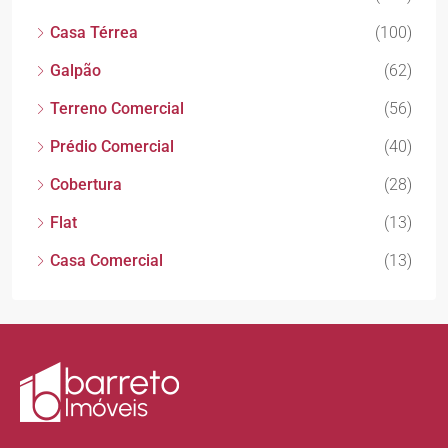
Casa Térrea
(100)
Galpão
(62)
Terreno Comercial
(56)
Prédio Comercial
(40)
Cobertura
(28)
Flat
(13)
Casa Comercial
(13)