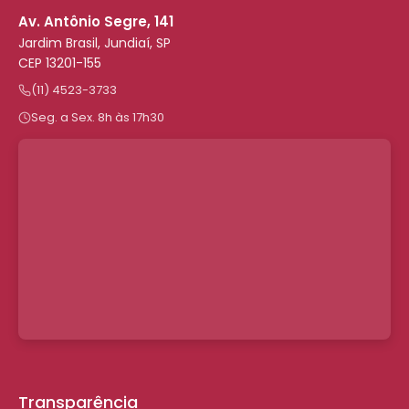
Av. Antônio Segre, 141
Jardim Brasil, Jundiaí, SP
CEP 13201-155
(11) 4523-3733
Seg. a Sex. 8h às 17h30
Transparência