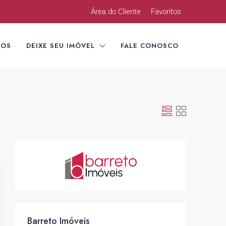
Área do Cliente
Favoritos
TOS
DEIXE SEU IMÓVEL
FALE CONOSCO
Barreto Imóveis