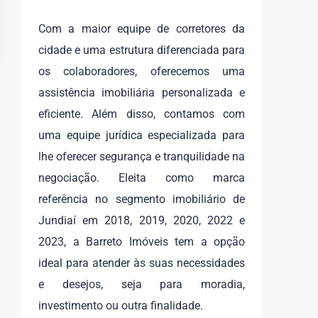
Com a maior equipe de corretores da
cidade e uma estrutura diferenciada para
os colaboradores, oferecemos uma
assistência imobiliária personalizada e
eficiente. Além disso, contamos com
uma equipe jurídica especializada para
lhe oferecer segurança e tranquilidade na
negociação. Eleita como marca
referência no segmento imobiliário de
Jundiaí em 2018, 2019, 2020, 2022 e
2023, a Barreto Imóveis tem a opção
ideal para atender às suas necessidades
e desejos, seja para moradia,
investimento ou outra finalidade.