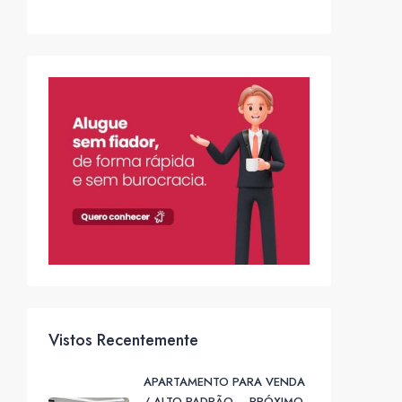
Vistos Recentemente
APARTAMENTO PARA VENDA
/ ALTO PADRÃO – PRÓXIMO