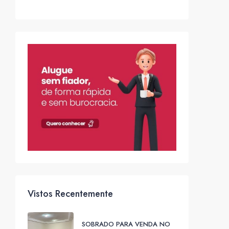
Vistos Recentemente
SOBRADO PARA VENDA NO