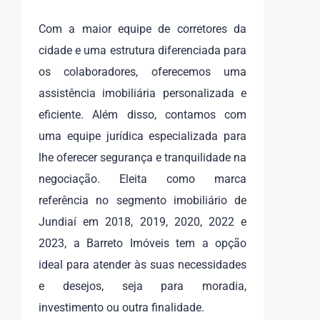
Com a maior equipe de corretores da
cidade e uma estrutura diferenciada para
os colaboradores, oferecemos uma
assistência imobiliária personalizada e
eficiente. Além disso, contamos com
uma equipe jurídica especializada para
lhe oferecer segurança e tranquilidade na
negociação. Eleita como marca
referência no segmento imobiliário de
Jundiaí em 2018, 2019, 2020, 2022 e
2023, a Barreto Imóveis tem a opção
ideal para atender às suas necessidades
e desejos, seja para moradia,
investimento ou outra finalidade.