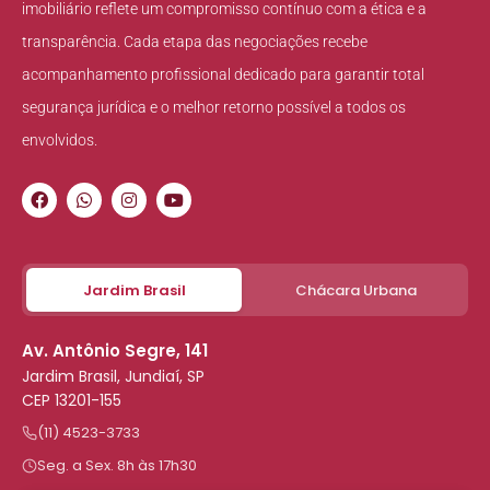
imobiliário reflete um compromisso contínuo com a ética e a
transparência. Cada etapa das negociações recebe
acompanhamento profissional dedicado para garantir total
segurança jurídica e o melhor retorno possível a todos os
envolvidos.
Jardim Brasil
Chácara Urbana
Av. Antônio Segre, 141
Jardim Brasil, Jundiaí, SP
CEP 13201-155
(11) 4523-3733
Seg. a Sex. 8h às 17h30