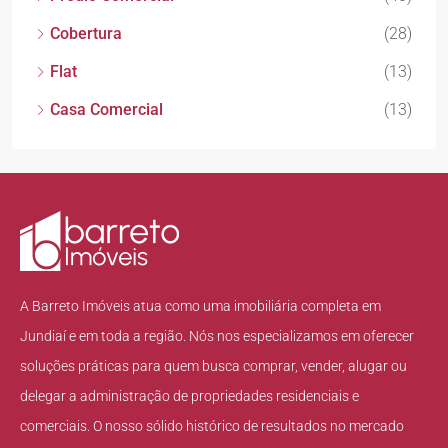
Cobertura
(28)
Flat
(13)
Casa Comercial
(13)
A Barreto Imóveis atua como uma imobiliária completa em
Jundiaí e em toda a região. Nós nos especializamos em oferecer
soluções práticas para quem busca comprar, vender, alugar ou
delegar a administração de propriedades residenciais e
comerciais. O nosso sólido histórico de resultados no mercado