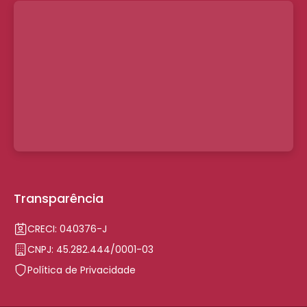
Transparência
CRECI: 040376-J
CNPJ: 45.282.444/0001-03
Política de Privacidade