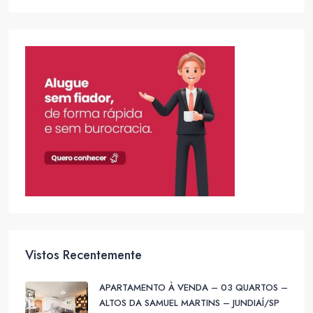
Vistos Recentemente
APARTAMENTO À VENDA – 03 QUARTOS –
ALTOS DA SAMUEL MARTINS – JUNDIAÍ/SP