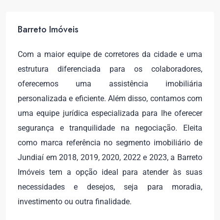
Barreto Imóveis
Com a maior equipe de corretores da cidade e uma
estrutura diferenciada para os colaboradores,
oferecemos uma assistência imobiliária
personalizada e eficiente. Além disso, contamos com
uma equipe jurídica especializada para lhe oferecer
segurança e tranquilidade na negociação. Eleita
como marca referência no segmento imobiliário de
Jundiaí em 2018, 2019, 2020, 2022 e 2023, a Barreto
Imóveis tem a opção ideal para atender às suas
necessidades e desejos, seja para moradia,
investimento ou outra finalidade.