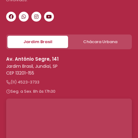
Jardim Brasil
Chácara Urbana
Av. Antônio Segre, 141
Jardim Brasil, Jundiaí, SP
CEP 13201-155
(11) 4523-3733
Seg. a Sex. 8h às 17h30