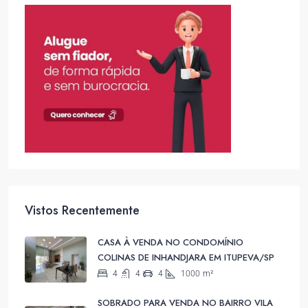
Vistos Recentemente
CASA À VENDA NO CONDOMÍNIO
COLINAS DE INHANDJARA EM ITUPEVA/SP
4
4
4
1000
m²
SOBRADO PARA VENDA NO BAIRRO VILA