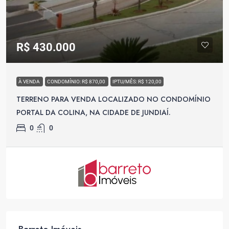
R$ 430.000
À VENDA
CONDOMÍNIO: R$ 870,00
IPTU/MÊS: R$ 120,00
TERRENO PARA VENDA LOCALIZADO NO CONDOMÍNIO
PORTAL DA COLINA, NA CIDADE DE JUNDIAÍ.
0
0