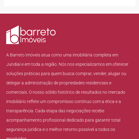
A Barreto Imóveis atua como uma imobiliária completa em
Jundiaí e em toda a região. Nós nos especializamos em oferecer
soluções práticas para quem busca comprar, vender, alugar ou
delegar a administração de propriedades residenciais e
comerciais. O nosso sólido histórico de resultados no mercado
imobiliário reflete um compromisso contínuo com a ética e a
transparência. Cada etapa das negociações recebe
acompanhamento profissional dedicado para garantir total
segurança jurídica e o melhor retorno possível a todos os
envolvidos.