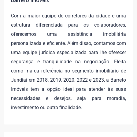
Barreto Imóveis
Com a maior equipe de corretores da cidade e uma
estrutura diferenciada para os colaboradores,
oferecemos uma assistência imobiliária
personalizada e eficiente. Além disso, contamos com
uma equipe jurídica especializada para lhe oferecer
segurança e tranquilidade na negociação. Eleita
como marca referência no segmento imobiliário de
Jundiaí em 2018, 2019, 2020, 2022 e 2023, a Barreto
Imóveis tem a opção ideal para atender às suas
necessidades e desejos, seja para moradia,
investimento ou outra finalidade.