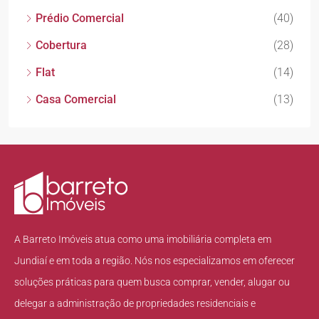
Prédio Comercial
(40)
Cobertura
(28)
Flat
(14)
Casa Comercial
(13)
A Barreto Imóveis atua como uma imobiliária completa em
Jundiaí e em toda a região. Nós nos especializamos em oferecer
soluções práticas para quem busca comprar, vender, alugar ou
delegar a administração de propriedades residenciais e