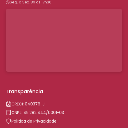
Seg. a Sex. 8h às 17h30
Transparência
CRECI: 040376-J
CNPJ: 45.282.444/0001-03
Política de Privacidade