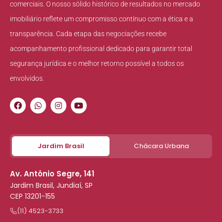
comerciais. O nosso sólido histórico de resultados no mercado
imobiliário reflete um compromisso contínuo com a ética e a
transparência. Cada etapa das negociações recebe
acompanhamento profissional dedicado para garantir total
segurança jurídica e o melhor retorno possível a todos os
envolvidos.
Jardim Brasil
Chácara Urbana
Av. Antônio Segre, 141
Jardim Brasil, Jundiaí, SP
CEP 13201-155
(11) 4523-3733