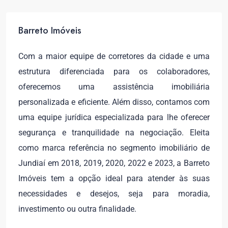
Barreto Imóveis
Com a maior equipe de corretores da cidade e uma
estrutura diferenciada para os colaboradores,
oferecemos uma assistência imobiliária
personalizada e eficiente. Além disso, contamos com
uma equipe jurídica especializada para lhe oferecer
segurança e tranquilidade na negociação. Eleita
como marca referência no segmento imobiliário de
Jundiaí em 2018, 2019, 2020, 2022 e 2023, a Barreto
Imóveis tem a opção ideal para atender às suas
necessidades e desejos, seja para moradia,
investimento ou outra finalidade.