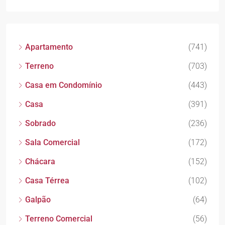
Apartamento
(741)
Terreno
(703)
Casa em Condomínio
(443)
Casa
(391)
Sobrado
(236)
Sala Comercial
(172)
Chácara
(152)
Casa Térrea
(102)
Galpão
(64)
Terreno Comercial
(56)