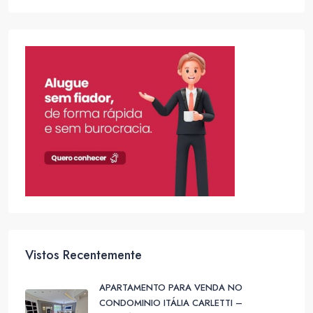
Vistos Recentemente
APARTAMENTO PARA VENDA NO
CONDOMINIO ITÁLIA CARLETTI –