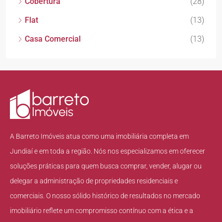
Cobertura
(28)
Flat
(13)
Casa Comercial
(13)
A Barreto Imóveis atua como uma imobiliária completa em
Jundiaí e em toda a região. Nós nos especializamos em oferecer
soluções práticas para quem busca comprar, vender, alugar ou
delegar a administração de propriedades residenciais e
comerciais. O nosso sólido histórico de resultados no mercado
imobiliário reflete um compromisso contínuo com a ética e a