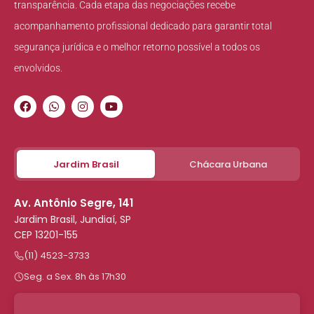
transparência. Cada etapa das negociações recebe
acompanhamento profissional dedicado para garantir total
segurança jurídica e o melhor retorno possível a todos os
envolvidos.
Jardim Brasil
Chácara Urbana
Av. Antônio Segre, 141
Jardim Brasil, Jundiaí, SP
CEP 13201-155
(11) 4523-3733
Seg. a Sex. 8h às 17h30