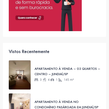
Vistos Recentemente
APARTAMENTO À VENDA – 03 QUARTOS –
CENTRO – JUNDIAÍ/SP
3
4
1
145
m²
APARTAMENTO À VENDA NO
CONDOMÍNIO PASÁRGADA EM JUNDIAÍ/SP