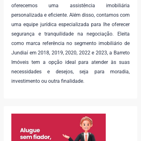
oferecemos uma assistência imobiliária
personalizada e eficiente. Além disso, contamos com
uma equipe jurídica especializada para lhe oferecer
segurança e tranquilidade na negociação. Eleita
como marca referência no segmento imobiliário de
Jundiaí em 2018, 2019, 2020, 2022 e 2023, a Barreto
Imóveis tem a opção ideal para atender às suas
necessidades e desejos, seja para moradia,
investimento ou outra finalidade.