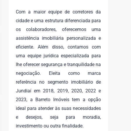
Com a maior equipe de corretores da
cidade e uma estrutura diferenciada para
os colaboradores, oferecemos uma
assistência imobiliária personalizada e
eficiente. Além disso, contamos com
uma equipe jurídica especializada para
lhe oferecer segurança e tranquilidade na
negociação. Eleita como marca
referência no segmento imobiliário de
Jundiaí em 2018, 2019, 2020, 2022 e
2023, a Barreto Imóveis tem a opção
ideal para atender às suas necessidades
e desejos, seja para moradia,
investimento ou outra finalidade.