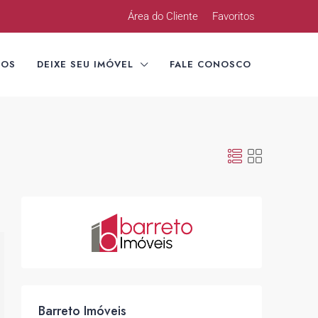
Área do Cliente
Favoritos
TOS
DEIXE SEU IMÓVEL
FALE CONOSCO
Barreto Imóveis