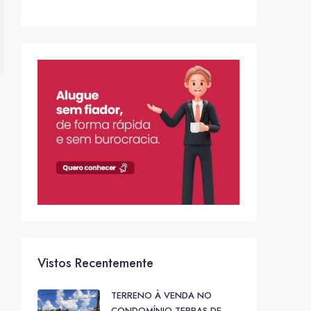
Vistos Recentemente
TERRENO À VENDA NO
CONDOMÍNIO TERRAS DE