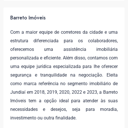
Barreto Imóveis
Com a maior equipe de corretores da cidade e uma
estrutura diferenciada para os colaboradores,
oferecemos uma assistência imobiliária
personalizada e eficiente. Além disso, contamos com
uma equipe jurídica especializada para lhe oferecer
segurança e tranquilidade na negociação. Eleita
como marca referência no segmento imobiliário de
Jundiaí em 2018, 2019, 2020, 2022 e 2023, a Barreto
Imóveis tem a opção ideal para atender às suas
necessidades e desejos, seja para moradia,
investimento ou outra finalidade.