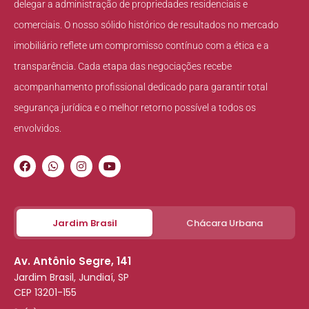
delegar a administração de propriedades residenciais e
comerciais. O nosso sólido histórico de resultados no mercado
imobiliário reflete um compromisso contínuo com a ética e a
transparência. Cada etapa das negociações recebe
acompanhamento profissional dedicado para garantir total
segurança jurídica e o melhor retorno possível a todos os
envolvidos.
Jardim Brasil
Chácara Urbana
Av. Antônio Segre, 141
Jardim Brasil, Jundiaí, SP
CEP 13201-155