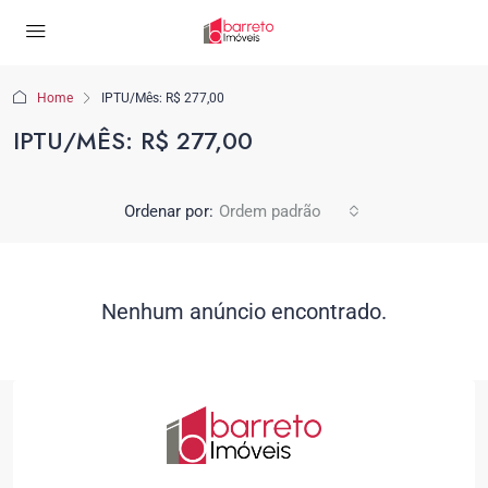
Home
IPTU/Mês: R$ 277,00
IPTU/MÊS: R$ 277,00
Ordenar por:
Ordem padrão
Nenhum anúncio encontrado.