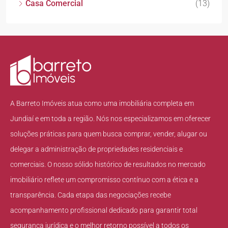
Casa Comercial
(13)
A Barreto Imóveis atua como uma imobiliária completa em
Jundiaí e em toda a região. Nós nos especializamos em oferecer
soluções práticas para quem busca comprar, vender, alugar ou
delegar a administração de propriedades residenciais e
comerciais. O nosso sólido histórico de resultados no mercado
imobiliário reflete um compromisso contínuo com a ética e a
transparência. Cada etapa das negociações recebe
acompanhamento profissional dedicado para garantir total
segurança jurídica e o melhor retorno possível a todos os