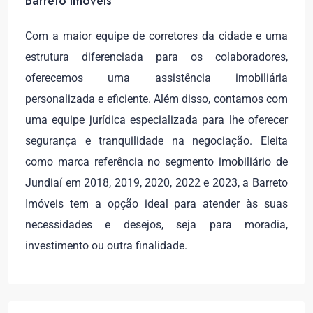
Barreto Imóveis
Com a maior equipe de corretores da cidade e uma
estrutura diferenciada para os colaboradores,
oferecemos uma assistência imobiliária
personalizada e eficiente. Além disso, contamos com
uma equipe jurídica especializada para lhe oferecer
segurança e tranquilidade na negociação. Eleita
como marca referência no segmento imobiliário de
Jundiaí em 2018, 2019, 2020, 2022 e 2023, a Barreto
Imóveis tem a opção ideal para atender às suas
necessidades e desejos, seja para moradia,
investimento ou outra finalidade.