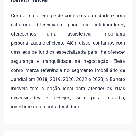
Barreto Imóveis
Com a maior equipe de corretores da cidade e uma
estrutura diferenciada para os colaboradores,
oferecemos uma assistência imobiliária
personalizada e eficiente. Além disso, contamos com
uma equipe jurídica especializada para lhe oferecer
segurança e tranquilidade na negociação. Eleita
como marca referência no segmento imobiliário de
Jundiaí em 2018, 2019, 2020, 2022 e 2023, a Barreto
Imóveis tem a opção ideal para atender às suas
necessidades e desejos, seja para moradia,
investimento ou outra finalidade.