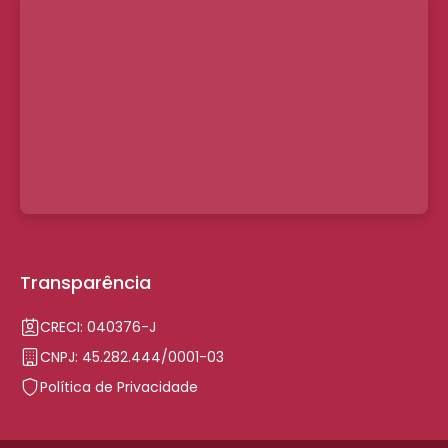
Transparência
CRECI: 040376-J
CNPJ: 45.282.444/0001-03
Política de Privacidade