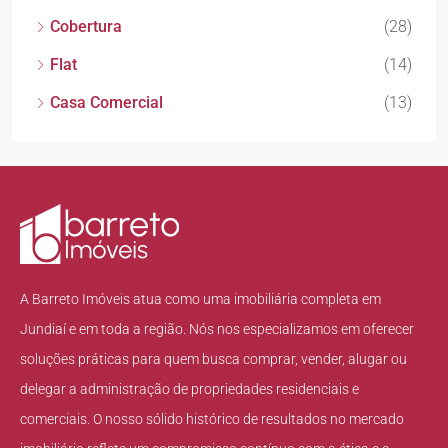
Cobertura
(28)
Flat
(14)
Casa Comercial
(13)
A Barreto Imóveis atua como uma imobiliária completa em
Jundiaí e em toda a região. Nós nos especializamos em oferecer
soluções práticas para quem busca comprar, vender, alugar ou
delegar a administração de propriedades residenciais e
comerciais. O nosso sólido histórico de resultados no mercado