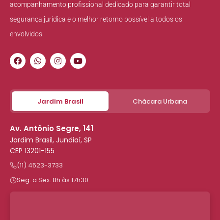
acompanhamento profissional dedicado para garantir total
segurança jurídica e o melhor retorno possível a todos os
envolvidos.
Jardim Brasil
Chácara Urbana
Av. Antônio Segre, 141
Jardim Brasil, Jundiaí, SP
CEP 13201-155
(11) 4523-3733
Seg. a Sex. 8h às 17h30