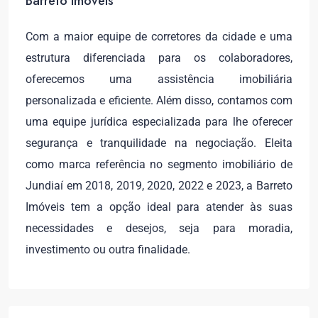
Barreto Imóveis
Com a maior equipe de corretores da cidade e uma
estrutura diferenciada para os colaboradores,
oferecemos uma assistência imobiliária
personalizada e eficiente. Além disso, contamos com
uma equipe jurídica especializada para lhe oferecer
segurança e tranquilidade na negociação. Eleita
como marca referência no segmento imobiliário de
Jundiaí em 2018, 2019, 2020, 2022 e 2023, a Barreto
Imóveis tem a opção ideal para atender às suas
necessidades e desejos, seja para moradia,
investimento ou outra finalidade.