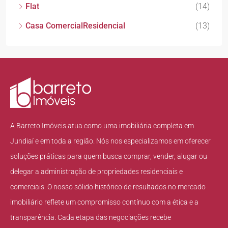
Flat
(14)
Casa ComercialResidencial
(13)
A Barreto Imóveis atua como uma imobiliária completa em
Jundiaí e em toda a região. Nós nos especializamos em oferecer
soluções práticas para quem busca comprar, vender, alugar ou
delegar a administração de propriedades residenciais e
comerciais. O nosso sólido histórico de resultados no mercado
imobiliário reflete um compromisso contínuo com a ética e a
transparência. Cada etapa das negociações recebe