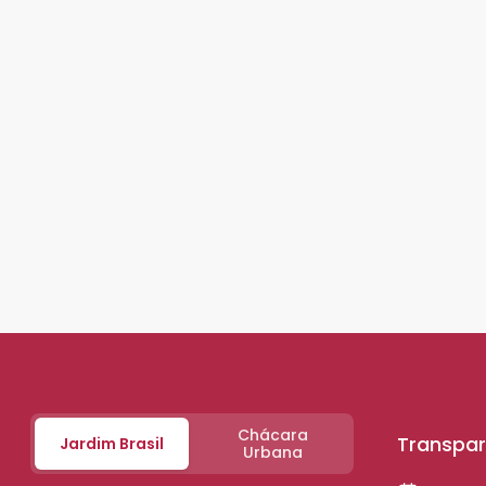
Chácara
Transpar
Jardim Brasil
Urbana