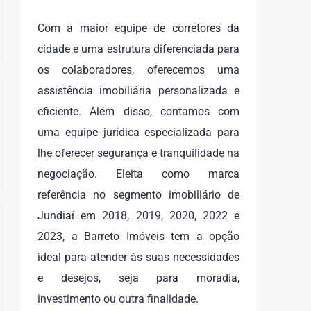
Com a maior equipe de corretores da
cidade e uma estrutura diferenciada para
os colaboradores, oferecemos uma
assistência imobiliária personalizada e
eficiente. Além disso, contamos com
uma equipe jurídica especializada para
lhe oferecer segurança e tranquilidade na
negociação. Eleita como marca
referência no segmento imobiliário de
Jundiaí em 2018, 2019, 2020, 2022 e
2023, a Barreto Imóveis tem a opção
ideal para atender às suas necessidades
e desejos, seja para moradia,
investimento ou outra finalidade.