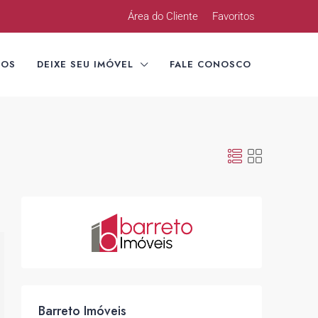
Área do Cliente
Favoritos
TOS
DEIXE SEU IMÓVEL
FALE CONOSCO
Barreto Imóveis