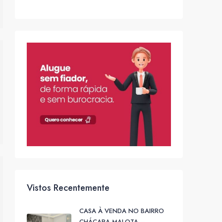
Vistos Recentemente
CASA À VENDA NO BAIRRO
CHÁCARA MALOTA –