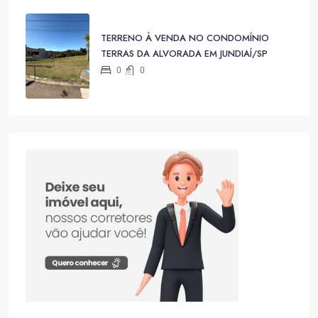
TERRENO À VENDA NO CONDOMÍNIO
TERRAS DA ALVORADA EM JUNDIAÍ/SP
0
0