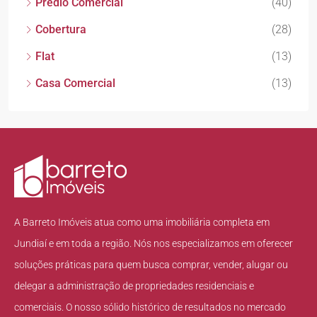
Prédio Comercial
(40)
Cobertura
(28)
Flat
(13)
Casa Comercial
(13)
A Barreto Imóveis atua como uma imobiliária completa em
Jundiaí e em toda a região. Nós nos especializamos em oferecer
soluções práticas para quem busca comprar, vender, alugar ou
delegar a administração de propriedades residenciais e
comerciais. O nosso sólido histórico de resultados no mercado