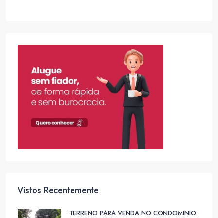
Vistos Recentemente
TERRENO PARA VENDA NO CONDOMINIO