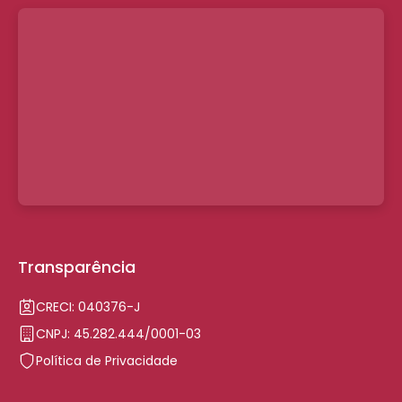
Transparência
CRECI: 040376-J
CNPJ: 45.282.444/0001-03
Política de Privacidade