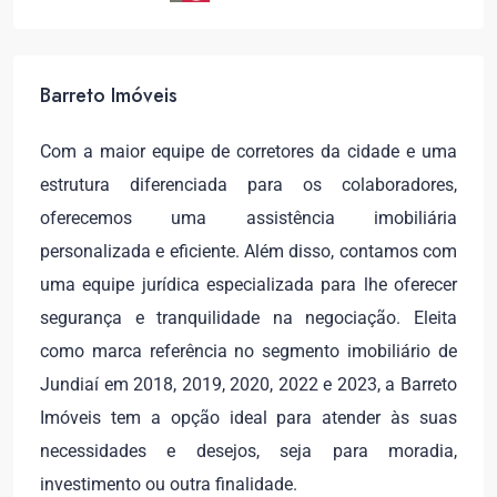
Barreto Imóveis
Com a maior equipe de corretores da cidade e uma
estrutura diferenciada para os colaboradores,
oferecemos uma assistência imobiliária
personalizada e eficiente. Além disso, contamos com
uma equipe jurídica especializada para lhe oferecer
segurança e tranquilidade na negociação. Eleita
como marca referência no segmento imobiliário de
Jundiaí em 2018, 2019, 2020, 2022 e 2023, a Barreto
Imóveis tem a opção ideal para atender às suas
necessidades e desejos, seja para moradia,
investimento ou outra finalidade.