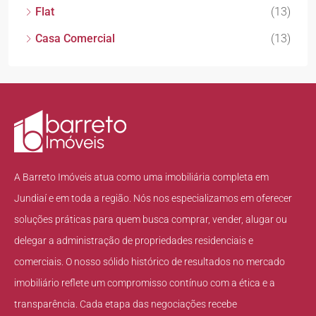
Flat
(13)
Casa Comercial
(13)
A Barreto Imóveis atua como uma imobiliária completa em
Jundiaí e em toda a região. Nós nos especializamos em oferecer
soluções práticas para quem busca comprar, vender, alugar ou
delegar a administração de propriedades residenciais e
comerciais. O nosso sólido histórico de resultados no mercado
imobiliário reflete um compromisso contínuo com a ética e a
transparência. Cada etapa das negociações recebe