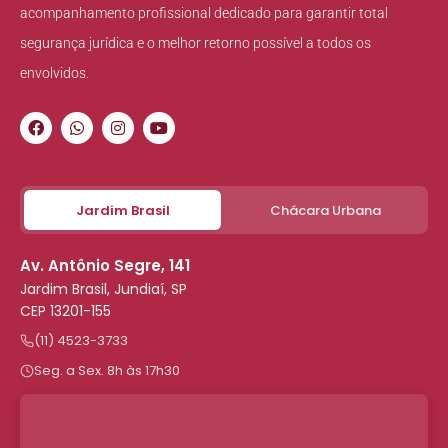
acompanhamento profissional dedicado para garantir total
segurança jurídica e o melhor retorno possível a todos os
envolvidos.
Jardim Brasil
Chácara Urbana
Av. Antônio Segre, 141
Jardim Brasil, Jundiaí, SP
CEP 13201-155
(11) 4523-3733
Seg. a Sex. 8h às 17h30