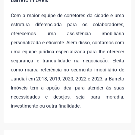
Barreto Imóveis
Com a maior equipe de corretores da cidade e uma
estrutura diferenciada para os colaboradores,
oferecemos uma assistência imobiliária
personalizada e eficiente. Além disso, contamos com
uma equipe jurídica especializada para lhe oferecer
segurança e tranquilidade na negociação. Eleita
como marca referência no segmento imobiliário de
Jundiaí em 2018, 2019, 2020, 2022 e 2023, a Barreto
Imóveis tem a opção ideal para atender às suas
necessidades e desejos, seja para moradia,
investimento ou outra finalidade.