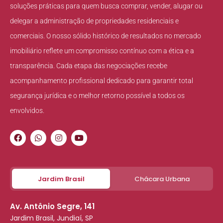
soluções práticas para quem busca comprar, vender, alugar ou
delegar a administração de propriedades residenciais e
comerciais. O nosso sólido histórico de resultados no mercado
imobiliário reflete um compromisso contínuo com a ética e a
transparência. Cada etapa das negociações recebe
acompanhamento profissional dedicado para garantir total
segurança jurídica e o melhor retorno possível a todos os
envolvidos.
Jardim Brasil
Chácara Urbana
Av. Antônio Segre, 141
Jardim Brasil, Jundiaí, SP