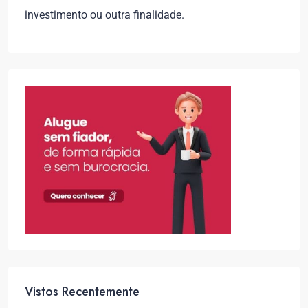
investimento ou outra finalidade.
Vistos Recentemente