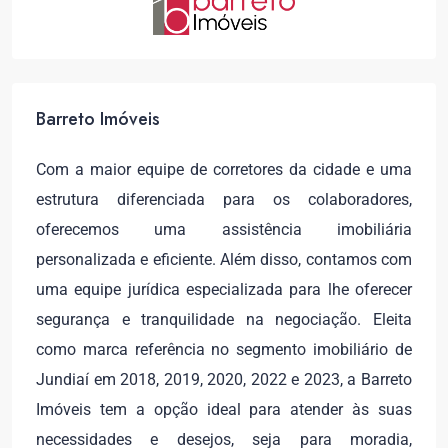
Barreto Imóveis
Com a maior equipe de corretores da cidade e uma
estrutura diferenciada para os colaboradores,
oferecemos uma assistência imobiliária
personalizada e eficiente. Além disso, contamos com
uma equipe jurídica especializada para lhe oferecer
segurança e tranquilidade na negociação. Eleita
como marca referência no segmento imobiliário de
Jundiaí em 2018, 2019, 2020, 2022 e 2023, a Barreto
Imóveis tem a opção ideal para atender às suas
necessidades e desejos, seja para moradia,