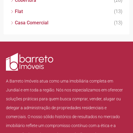
Cobertura
(28)
Flat
(13)
Casa Comercial
(13)
A Barreto Imóveis atua como uma imobiliária completa em
Jundiaí e em toda a região. Nós nos especializamos em oferecer
soluções práticas para quem busca comprar, vender, alugar ou
delegar a administração de propriedades residenciais e
comerciais. O nosso sólido histórico de resultados no mercado
imobiliário reflete um compromisso contínuo com a ética e a