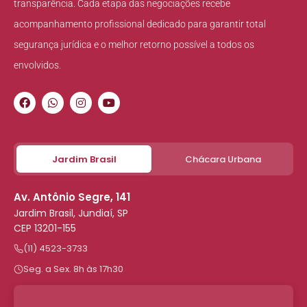
transparência. Cada etapa das negociações recebe
acompanhamento profissional dedicado para garantir total
segurança jurídica e o melhor retorno possível a todos os
envolvidos.
Jardim Brasil
Chácara Urbana
Av. Antônio Segre, 141
Jardim Brasil, Jundiaí, SP
CEP 13201-155
(11) 4523-3733
Seg. a Sex. 8h às 17h30