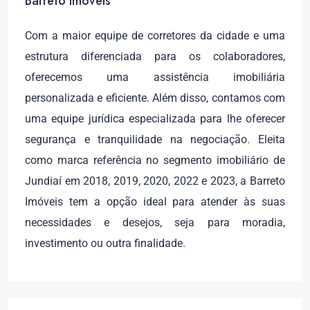
Barreto Imóveis
Com a maior equipe de corretores da cidade e uma
estrutura diferenciada para os colaboradores,
oferecemos uma assistência imobiliária
personalizada e eficiente. Além disso, contamos com
uma equipe jurídica especializada para lhe oferecer
segurança e tranquilidade na negociação. Eleita
como marca referência no segmento imobiliário de
Jundiaí em 2018, 2019, 2020, 2022 e 2023, a Barreto
Imóveis tem a opção ideal para atender às suas
necessidades e desejos, seja para moradia,
investimento ou outra finalidade.