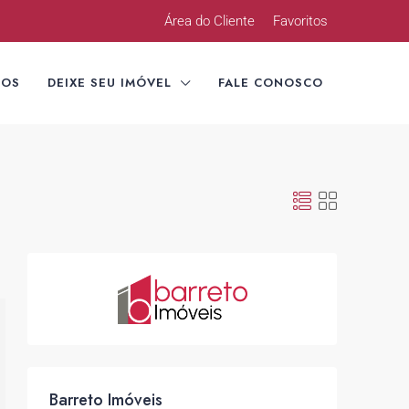
Área do Cliente
Favoritos
TOS
DEIXE SEU IMÓVEL
FALE CONOSCO
Barreto Imóveis