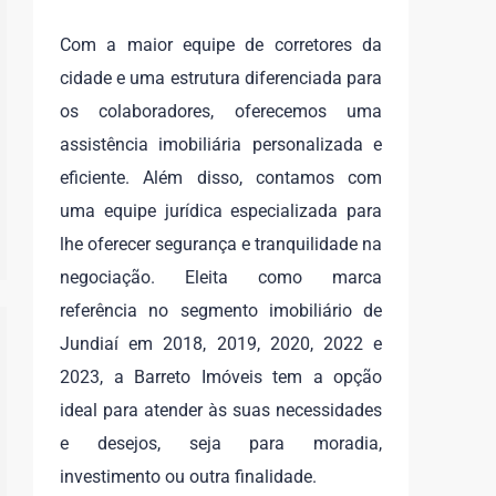
Com a maior equipe de corretores da
cidade e uma estrutura diferenciada para
os colaboradores, oferecemos uma
assistência imobiliária personalizada e
eficiente. Além disso, contamos com
uma equipe jurídica especializada para
lhe oferecer segurança e tranquilidade na
negociação. Eleita como marca
referência no segmento imobiliário de
Jundiaí em 2018, 2019, 2020, 2022 e
2023, a Barreto Imóveis tem a opção
ideal para atender às suas necessidades
e desejos, seja para moradia,
investimento ou outra finalidade.