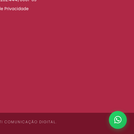
de Privacidade
TI COMUNICAÇÃO DIGITAL
.