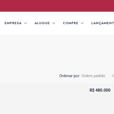
EMPRESA
ALUGUE
COMPRE
LANÇAMEN
Ordenar por:
Ordem padrão
R$ 480.000