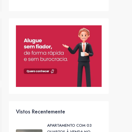
Vistos Recentemente
APARTAMENTO COM 03
QUARTOS À VENDA NO