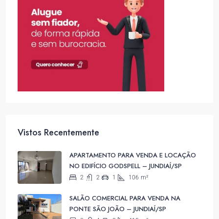
Vistos Recentemente
APARTAMENTO PARA VENDA E LOCAÇÃO
NO EDIFÍCIO GODSPELL – JUNDIAÍ/SP
2
2
1
106
m²
SALÃO COMERCIAL PARA VENDA NA
PONTE SÃO JOÃO – JUNDIAÍ/SP