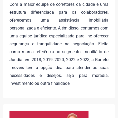
Com a maior equipe de corretores da cidade e uma
estrutura diferenciada para os colaboradores,
oferecemos uma assistência imobiliária
personalizada e eficiente. Além disso, contamos com
uma equipe jurídica especializada para lhe oferecer
segurança e tranquilidade na negociação. Eleita
como marca referência no segmento imobiliário de
Jundiaí em 2018, 2019, 2020, 2022 e 2023, a Barreto
Imóveis tem a opção ideal para atender às suas
necessidades e desejos, seja para moradia,
investimento ou outra finalidade.