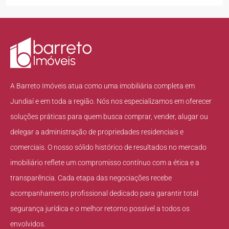
A Barreto Imóveis atua como uma imobiliária completa em
Jundiaí e em toda a região. Nós nos especializamos em oferecer
soluções práticas para quem busca comprar, vender, alugar ou
delegar a administração de propriedades residenciais e
comerciais. O nosso sólido histórico de resultados no mercado
imobiliário reflete um compromisso contínuo com a ética e a
transparência. Cada etapa das negociações recebe
acompanhamento profissional dedicado para garantir total
segurança jurídica e o melhor retorno possível a todos os
envolvidos.