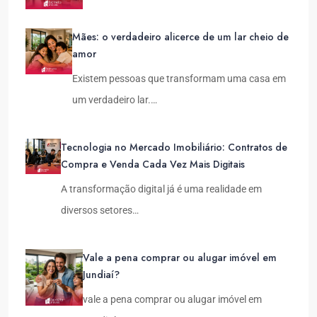
Mães: o verdadeiro alicerce de um lar cheio de
amor
Existem pessoas que transformam uma casa em
um verdadeiro lar.…
Tecnologia no Mercado Imobiliário: Contratos de
Compra e Venda Cada Vez Mais Digitais
A transformação digital já é uma realidade em
diversos setores…
Vale a pena comprar ou alugar imóvel em
Jundiaí?
vale a pena comprar ou alugar imóvel em