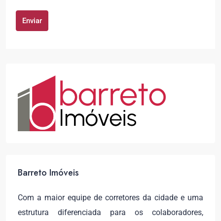
Enviar
Alternative:
Barreto Imóveis
Com a maior equipe de corretores da cidade e uma
estrutura diferenciada para os colaboradores,