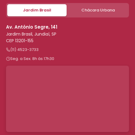
Jardim Brasil
Chácara Urbana
Av. Antônio Segre, 141
Jardim Brasil, Jundiaí, SP
CEP 13201-155
(11) 4523-3733
Seg. a Sex. 8h às 17h30