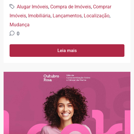
Alugar Imóveis
,
Compra de Imóveis
,
Comprar
Imóveis
,
Imobiliária
,
Lançamentos
,
Localização
,
Mudança
0
Leia mais