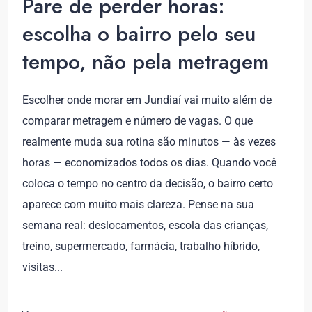
Pare de perder horas:
escolha o bairro pelo seu
tempo, não pela metragem
Escolher onde morar em Jundiaí vai muito além de
comparar metragem e número de vagas. O que
realmente muda sua rotina são minutos — às vezes
horas — economizados todos os dias. Quando você
coloca o tempo no centro da decisão, o bairro certo
aparece com muito mais clareza. Pense na sua
semana real: deslocamentos, escola das crianças,
treino, supermercado, farmácia, trabalho híbrido,
visitas...