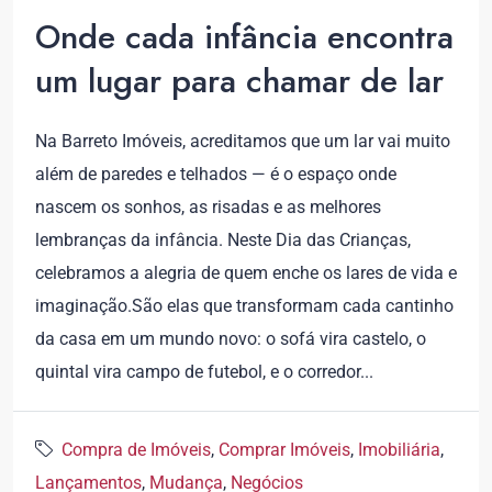
Onde cada infância encontra
um lugar para chamar de lar
Na Barreto Imóveis, acreditamos que um lar vai muito
além de paredes e telhados — é o espaço onde
nascem os sonhos, as risadas e as melhores
lembranças da infância. Neste Dia das Crianças,
celebramos a alegria de quem enche os lares de vida e
imaginação.São elas que transformam cada cantinho
da casa em um mundo novo: o sofá vira castelo, o
quintal vira campo de futebol, e o corredor...
Compra de Imóveis
,
Comprar Imóveis
,
Imobiliária
,
Lançamentos
,
Mudança
,
Negócios