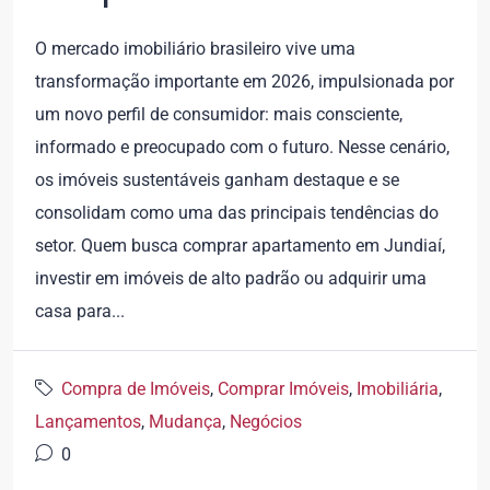
O mercado imobiliário brasileiro vive uma
transformação importante em 2026, impulsionada por
um novo perfil de consumidor: mais consciente,
informado e preocupado com o futuro. Nesse cenário,
os imóveis sustentáveis ganham destaque e se
consolidam como uma das principais tendências do
setor. Quem busca comprar apartamento em Jundiaí,
investir em imóveis de alto padrão ou adquirir uma
casa para...
Compra de Imóveis
,
Comprar Imóveis
,
Imobiliária
,
Lançamentos
,
Mudança
,
Negócios
0