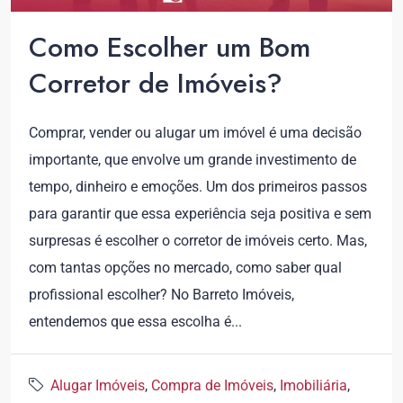
Como Escolher um Bom
Corretor de Imóveis?
Comprar, vender ou alugar um imóvel é uma decisão
importante, que envolve um grande investimento de
tempo, dinheiro e emoções. Um dos primeiros passos
para garantir que essa experiência seja positiva e sem
surpresas é escolher o corretor de imóveis certo. Mas,
com tantas opções no mercado, como saber qual
profissional escolher? No Barreto Imóveis,
entendemos que essa escolha é...
Alugar Imóveis
,
Compra de Imóveis
,
Imobiliária
,