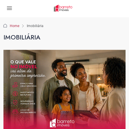
Home
Imobiliária
IMOBILIÁRIA