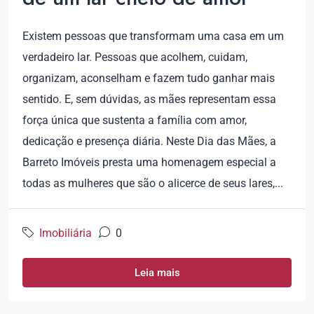
Existem pessoas que transformam uma casa em um
verdadeiro lar. Pessoas que acolhem, cuidam,
organizam, aconselham e fazem tudo ganhar mais
sentido. E, sem dúvidas, as mães representam essa
força única que sustenta a família com amor,
dedicação e presença diária. Neste Dia das Mães, a
Barreto Imóveis presta uma homenagem especial a
todas as mulheres que são o alicerce de seus lares,...
Imobiliária
0
Leia mais