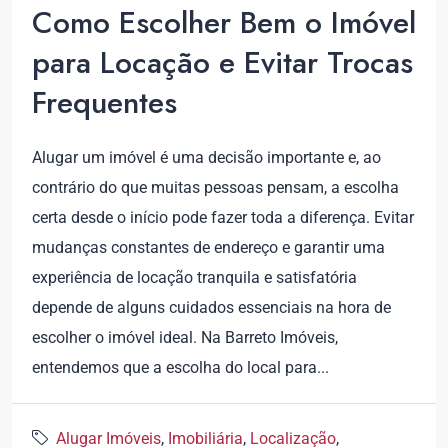
Como Escolher Bem o Imóvel
para Locação e Evitar Trocas
Frequentes
Alugar um imóvel é uma decisão importante e, ao
contrário do que muitas pessoas pensam, a escolha
certa desde o início pode fazer toda a diferença. Evitar
mudanças constantes de endereço e garantir uma
experiência de locação tranquila e satisfatória
depende de alguns cuidados essenciais na hora de
escolher o imóvel ideal. Na Barreto Imóveis,
entendemos que a escolha do local para...
Alugar Imóveis
,
Imobiliária
,
Localização
,