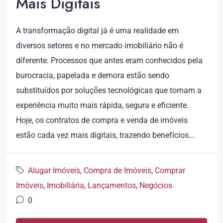
Mais Digitais
A transformação digital já é uma realidade em
diversos setores e no mercado imobiliário não é
diferente. Processos que antes eram conhecidos pela
burocracia, papelada e demora estão sendo
substituídos por soluções tecnológicas que tornam a
experiência muito mais rápida, segura e eficiente.
Hoje, os contratos de compra e venda de imóveis
estão cada vez mais digitais, trazendo benefícios...
Alugar Imóveis
,
Compra de Imóveis
,
Comprar
Imóveis
,
Imobiliária
,
Lançamentos
,
Negócios
0