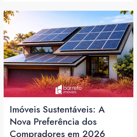
Imóveis Sustentáveis: A
Nova Preferência dos
Compradores em 2026