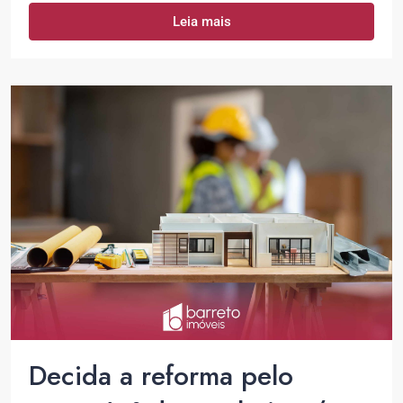
Leia mais
Decida a reforma pelo