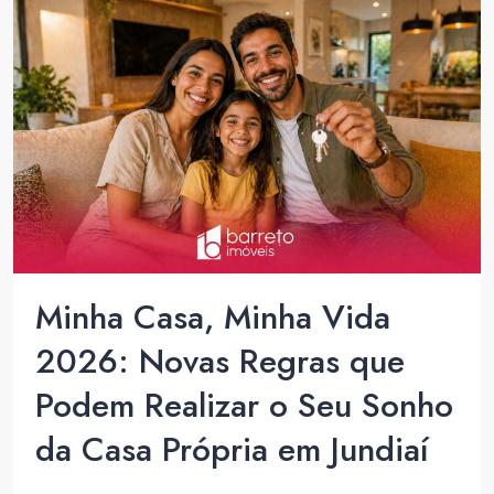
Minha Casa, Minha Vida
2026: Novas Regras que
Podem Realizar o Seu Sonho
da Casa Própria em Jundiaí