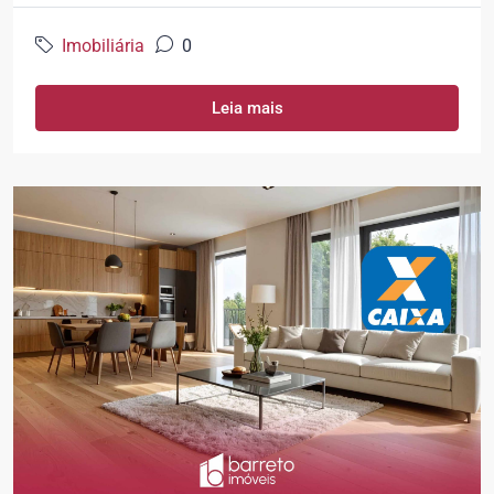
Imobiliária
0
Leia mais