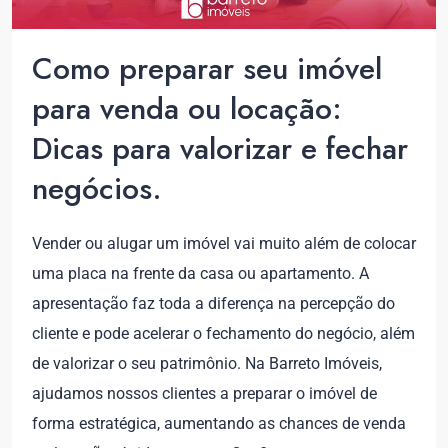
Como preparar seu imóvel
para venda ou locação:
Dicas para valorizar e fechar
negócios.
Vender ou alugar um imóvel vai muito além de colocar
uma placa na frente da casa ou apartamento. A
apresentação faz toda a diferença na percepção do
cliente e pode acelerar o fechamento do negócio, além
de valorizar o seu patrimônio. Na Barreto Imóveis,
ajudamos nossos clientes a preparar o imóvel de
forma estratégica, aumentando as chances de venda