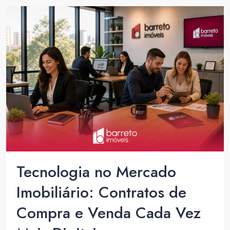
Tecnologia no Mercado
Imobiliário: Contratos de
Compra e Venda Cada Vez