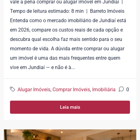
vale a pena comprar ou alugar imóvel em Jundiaí |
Tempo de leitura estimado: 8 min | Barreto Imóveis
Entenda como o mercado imobiliário de Jundiaí está
em 2026, compare os custos reais de cada opção e
descubra qual escolha faz mais sentido para o seu
momento de vida. A dúvida entre comprar ou alugar
um imóvel é uma das mais frequentes entre quem
vive em Jundiaí — e não é à...
Alugar Imóveis
,
Comprar Imóveis
,
Imobiliária
0
Leia mais