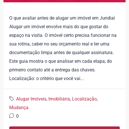
O que avaliar antes de alugar um imóvel em Jundiaí
Alugar um imóvel envolve mais do que gostar do
espaço na visita. O imóvel certo precisa funcionar na
sua rotina, caber no seu orçamento real e ter uma
documentação limpa antes de qualquer assinatura.
Este guia mostra o que analisar em cada etapa, do
primeiro contato até a entrega das chaves.
Localização: o critério que você vai...
Alugar Imóveis
,
Imobiliária
,
Localização
,
Mudança
0