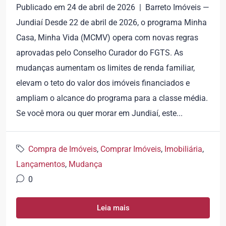
Publicado em 24 de abril de 2026 | Barreto Imóveis —
Jundiaí Desde 22 de abril de 2026, o programa Minha
Casa, Minha Vida (MCMV) opera com novas regras
aprovadas pelo Conselho Curador do FGTS. As
mudanças aumentam os limites de renda familiar,
elevam o teto do valor dos imóveis financiados e
ampliam o alcance do programa para a classe média.
Se você mora ou quer morar em Jundiaí, este...
Compra de Imóveis
,
Comprar Imóveis
,
Imobiliária
,
Lançamentos
,
Mudança
0
Leia mais