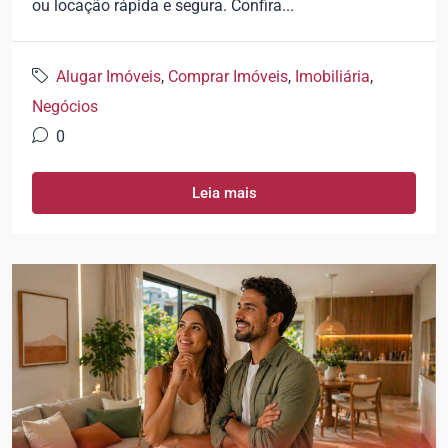
ou locação rápida e segura. Confira...
Alugar Imóveis
,
Comprar Imóveis
,
Imobiliária
,
Negócios
0
Leia mais