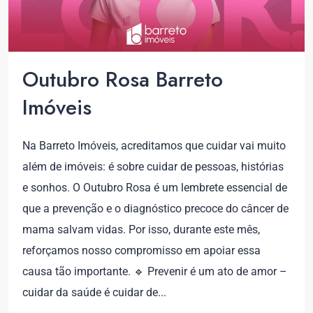
Outubro Rosa Barreto
Imóveis
Na Barreto Imóveis, acreditamos que cuidar vai muito
além de imóveis: é sobre cuidar de pessoas, histórias
e sonhos. O Outubro Rosa é um lembrete essencial de
que a prevenção e o diagnóstico precoce do câncer de
mama salvam vidas. Por isso, durante este mês,
reforçamos nosso compromisso em apoiar essa
causa tão importante. 🔹 Prevenir é um ato de amor –
cuidar da saúde é cuidar de...