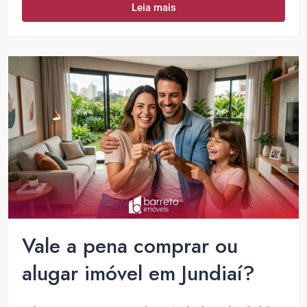
Leia mais
Vale a pena comprar ou
alugar imóvel em Jundiaí?