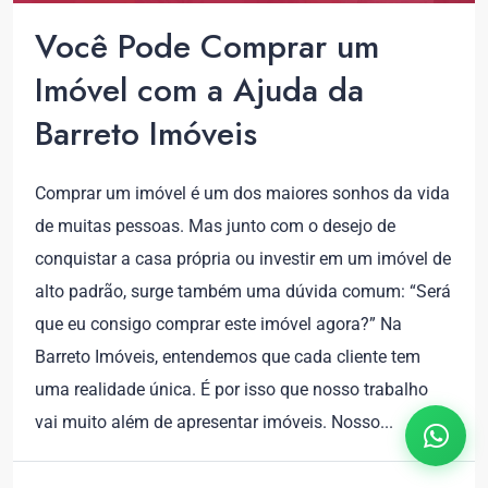
Você Pode Comprar um
Imóvel com a Ajuda da
Barreto Imóveis
Comprar um imóvel é um dos maiores sonhos da vida
de muitas pessoas. Mas junto com o desejo de
conquistar a casa própria ou investir em um imóvel de
alto padrão, surge também uma dúvida comum: “Será
que eu consigo comprar este imóvel agora?” Na
Barreto Imóveis, entendemos que cada cliente tem
uma realidade única. É por isso que nosso trabalho
vai muito além de apresentar imóveis. Nosso...