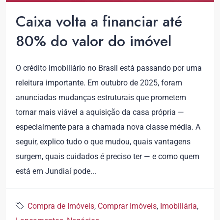
Caixa volta a financiar até
80% do valor do imóvel
O crédito imobiliário no Brasil está passando por uma
releitura importante. Em outubro de 2025, foram
anunciadas mudanças estruturais que prometem
tornar mais viável a aquisição da casa própria —
especialmente para a chamada nova classe média. A
seguir, explico tudo o que mudou, quais vantagens
surgem, quais cuidados é preciso ter — e como quem
está em Jundiaí pode...
Compra de Imóveis
,
Comprar Imóveis
,
Imobiliária
,