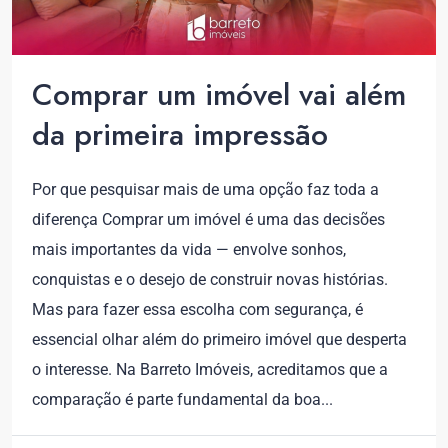
Comprar um imóvel vai além
da primeira impressão
Por que pesquisar mais de uma opção faz toda a
diferença Comprar um imóvel é uma das decisões
mais importantes da vida — envolve sonhos,
conquistas e o desejo de construir novas histórias.
Mas para fazer essa escolha com segurança, é
essencial olhar além do primeiro imóvel que desperta
o interesse. Na Barreto Imóveis, acreditamos que a
comparação é parte fundamental da boa...