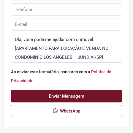
Ao enviar este formulário, concordo com a
Política de
Privacidade
Enviar Mensagem
WhatsApp