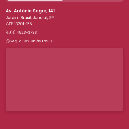
Av. Antônio Segre, 141
Jardim Brasil, Jundiaí, SP
CEP 13201-155
(11) 4523-3733
Seg. a Sex. 8h às 17h30