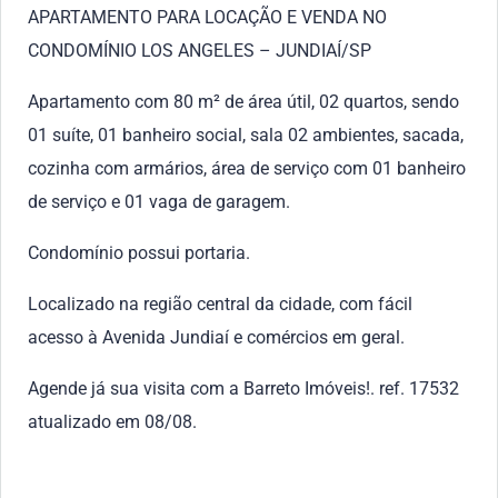
APARTAMENTO PARA LOCAÇÃO E VENDA NO
CONDOMÍNIO LOS ANGELES – JUNDIAÍ/SP
Apartamento com 80 m² de área útil, 02 quartos, sendo
01 suíte, 01 banheiro social, sala 02 ambientes, sacada,
cozinha com armários, área de serviço com 01 banheiro
de serviço e 01 vaga de garagem.
Condomínio possui portaria.
Localizado na região central da cidade, com fácil
acesso à Avenida Jundiaí e comércios em geral.
Agende já sua visita com a Barreto Imóveis!. ref. 17532
atualizado em 08/08.